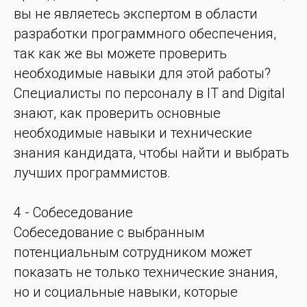
вы не являетесь экспертом в области
разработки программного обеспечения,
так как же вы можете проверить
необходимые навыки для этой работы?
Специалисты по персоналу в IT and Digital
знают, как проверить основные
необходимые навыки и технические
знания кандидата, чтобы найти и выбрать
лучших программистов.
4 - Собеседование
Собеседование с выбранным
потенциальным сотрудником может
показать не только технические знания,
но и социальные навыки, которые