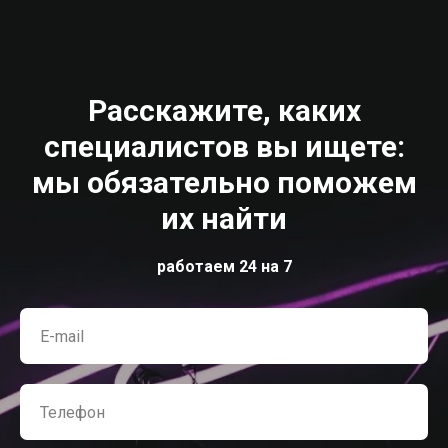
Расскажите, каких
специалистов вы ищете:
мы обязательно поможем
их найти
работаем 24 на 7