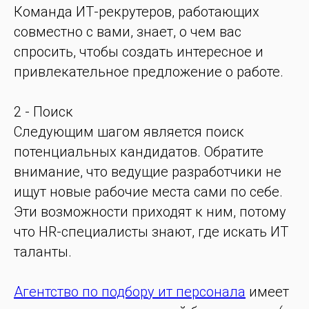
Команда ИТ-рекрутеров, работающих
совместно с вами, знает, о чем вас
спросить, чтобы создать интересное и
привлекательное предложение о работе.
2 - Поиск
Следующим шагом является поиск
потенциальных кандидатов. Обратите
внимание, что ведущие разработчики не
ищут новые рабочие места сами по себе.
Эти возможности приходят к ним, потому
что HR-специалисты знают, где искать ИТ
таланты.
Агентство по подбору ит персонала
имеет