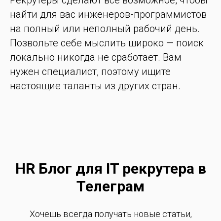
Рекрутеры сделают все возможное, чтобы
найти для вас инженеров-программистов
на полный или неполный рабочий день.
Позвольте себе мыслить широко — поиск
локально никогда не сработает. Вам
нужен специалист, поэтому ищите
настоящие таланты из других стран.
HR Блог для IT рекрутера в
Телеграм
Хочешь всегда получать новые статьи,