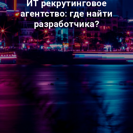
ИТ рекрутинговое
агентство: где найти
разработчика?