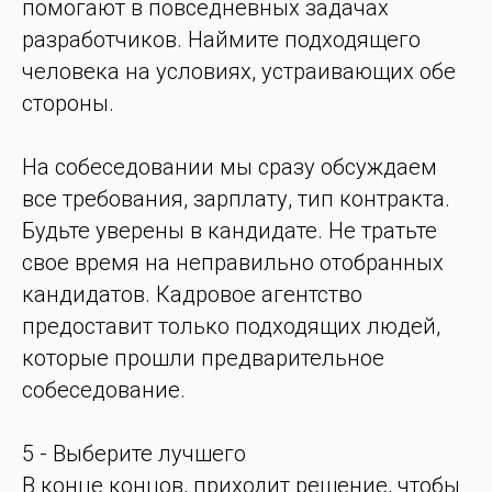
помогают в повседневных задачах
разработчиков. Наймите подходящего
человека на условиях, устраивающих обе
стороны.
На собеседовании мы сразу обсуждаем
все требования, зарплату, тип контракта.
Будьте уверены в кандидате. Не тратьте
свое время на неправильно отобранных
кандидатов. Кадровое агентство
предоставит только подходящих людей,
которые прошли предварительное
собеседование.
5 - Выберите лучшего
В конце концов, приходит решение, чтобы