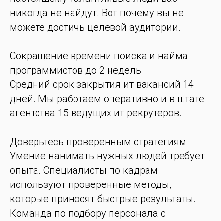
никогда не найдут. Вот почему вы не
можете достичь целевой аудитории.
Сокращение времени поиска и найма
программистов до 2 недель
Средний срок закрытия ит вакансий 14
дней. Мы работаем оперативно и в штате
агентства 15 ведущих ит рекрутеров.
Доверьтесь проверенным стратегиям
Умение нанимать нужных людей требует
опыта. Специалисты по кадрам
используют проверенные методы,
которые приносят быстрые результаты.
Команда по подбору персонала с