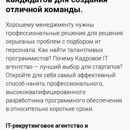
отличной команды.
Хорошему менеджменту нужны
профессиональные решения для решения
серьезных проблем с подбором ит
персонала. Как найти талантливых
программистов? Почему Кадровое IT
агентство — лучший выбор для стартапов?
Откройте для себя самый эффективный
способ нанять профессионального,
высококвалифицированного
разработчика программного обеспечения
в относительно короткие сроки.
IT-рекрутинговое агентство и