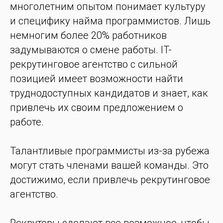
многолетним опытом понимает культуру
и специфику найма программистов. Лишь
немногим более 20% работников
задумываются о смене работы. IT-
рекрутинговое агентство с сильной
позицией имеет возможности найти
труднодоступных кандидатов и знает, как
привлечь их своим предложением о
работе.
Талантливые программисты из-за рубежа
могут стать членами вашей команды. Это
достижимо, если привлечь рекрутинговое
агентство.