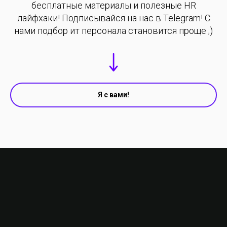
бесплатные материалы и полезные HR
лайфхаки! Подписывайся на нас в Telegram! С
нами подбор ит персонала становится проще ;)
Я с вами!