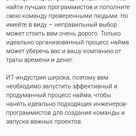
найти лучших программистов и пополните
свою команду проверенными людьми. Но
имейте в виду – неправильный выбор
может стоить вам очень дорого. Только
идеально организованный процесс найма
может уберечь вас и вашу компанию от
траты времени и денег.
ИТ-индустрия широка, поэтому вам
необходимо запустить эффективный и
продуманный процесс найма, чтобы
нанять идеально подходящих инженеров-
программистов для создания команды и
запуска важных проектов.