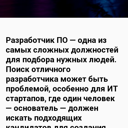
Разработчик ПО — одна из
самых сложных должностей
для подбора нужных людей.
Поиск отличного
разработчика может быть
проблемой, особенно для ИТ
стартапов, где один человек
— основатель — должен
искать подходящих
кандидатов для создания