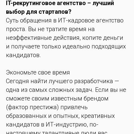
IT-рекрутинговое агентство – лучший
выбор для стартапов?
Суть обращения в ИТ-кадровое агентство
проста. Вы не тратите время на
неэффективные действия, копите деньги
и получаете только идеально подходящих
кандидатов.
Экономьте свое время
Сегодня найти лучшего разработчика —
одна из самых сложных задач. Если вы не
сможете своим известным брендом
(фактор престижа) привлечь
образованных и опытных, креативных
кандидатов в ИТ-индустрию, по-
настоящему талантливые люди вас