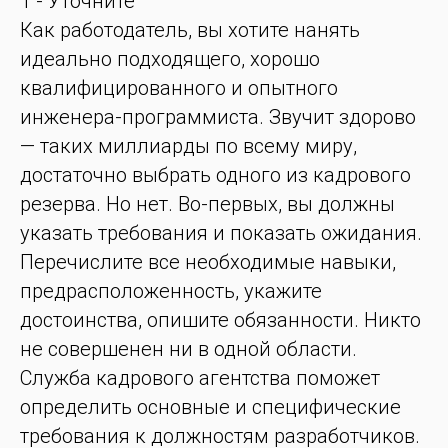
1 - Уточните
Как работодатель, вы хотите нанять
идеально подходящего, хорошо
квалифицированного и опытного
инженера-программиста. Звучит здорово
— таких миллиарды по всему миру,
достаточно выбрать одного из кадрового
резерва. Но нет. Во-первых, вы должны
указать требования и показать ожидания.
Перечислите все необходимые навыки,
предрасположенность, укажите
достоинства, опишите обязанности. Никто
не совершенен ни в одной области.
Служба кадрового агентства поможет
определить основные и специфические
требования к должностям разработчиков.