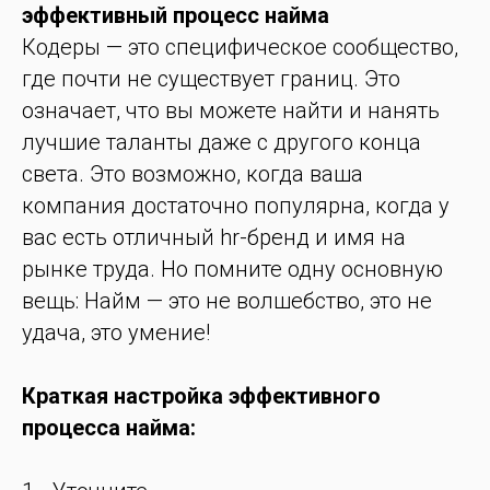
эффективный процесс найма
Кодеры — это специфическое сообщество,
где почти не существует границ. Это
означает, что вы можете найти и нанять
лучшие таланты даже с другого конца
света. Это возможно, когда ваша
компания достаточно популярна, когда у
вас есть отличный hr-бренд и имя на
рынке труда. Но помните одну основную
вещь: Найм — это не волшебство, это не
удача, это умение!
Краткая настройка эффективного
процесса найма: