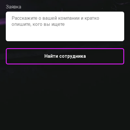
Заявка
Найти сотрудника