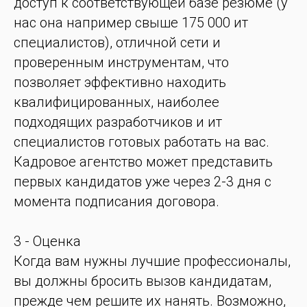
доступ к соответствующей базе резюме (у
нас она например свыше 175 000 ит
специалистов), отличной сети и
проверенным инструментам, что
позволяет эффективно находить
квалифицированных, наиболее
подходящих разработчиков и ит
специалистов готовых работать на вас.
Кадровое агентство может представить
первых кандидатов уже через 2-3 дня с
момента подписания договора.
3 - Оценка
Когда вам нужны лучшие профессионалы,
вы должны бросить вызов кандидатам,
прежде чем решите их нанять. Возможно,