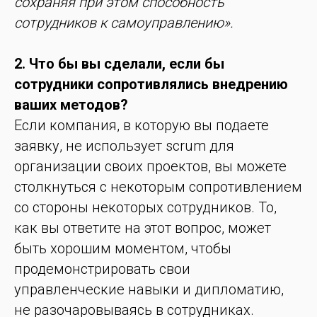
сохраняя при этом способность
сотрудников к самоуправлению».
2. Что бы вы сделали, если бы
сотрудники сопротивлялись внедрению
ваших методов?
Если компания, в которую вы подаете
заявку, не использует scrum для
организации своих проектов, вы можете
столкнуться с некоторым сопротивлением
со стороны некоторых сотрудников. То,
как вы ответите на этот вопрос, может
быть хорошим моментом, чтобы
продемонстрировать свои
управленческие навыки и дипломатию,
не разочаровываясь в сотрудниках.