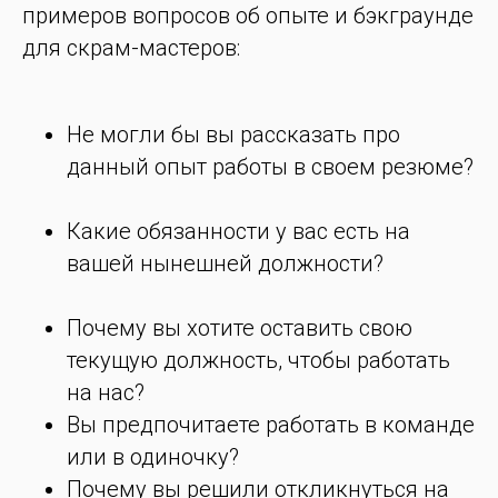
примеров вопросов об опыте и бэкграунде
для скрам-мастеров:
Не могли бы вы рассказать про
данный опыт работы в своем резюме?
Какие обязанности у вас есть на
вашей нынешней должности?
Почему вы хотите оставить свою
текущую должность, чтобы работать
на нас?
Вы предпочитаете работать в команде
или в одиночку?
Почему вы решили откликнуться на