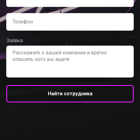
Заявка
Найти сотрудника