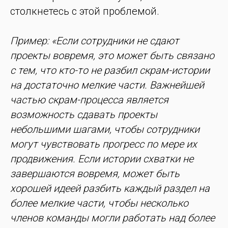
столкнетесь с этой проблемой.
Пример: «Если сотрудники не сдают
проекты вовремя, это может быть связано
с тем, что кто-то не разбил скрам-истории
на достаточно мелкие части. Важнейшей
частью скрам-процесса является
возможность сдавать проекты
небольшими шагами, чтобы сотрудники
могут чувствовать прогресс по мере их
продвижения. Если истории схватки не
завершаются вовремя, может быть
хорошей идеей разбить каждый раздел на
более мелкие части, чтобы несколько
членов команды могли работать над более