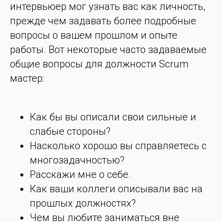
интервьюер мог узнать вас как личность,
прежде чем задавать более подробные
вопросы о вашем прошлом и опыте
работы. Вот некоторые часто задаваемые
общие вопросы для должности Scrum
мастер:
Как бы вы описали свои сильные и
слабые стороны?
Насколько хорошо вы справляетесь с
многозадачностью?
Расскажи мне о себе.
Как ваши коллеги описывали вас на
прошлых должностях?
Чем вы любите заниматься вне