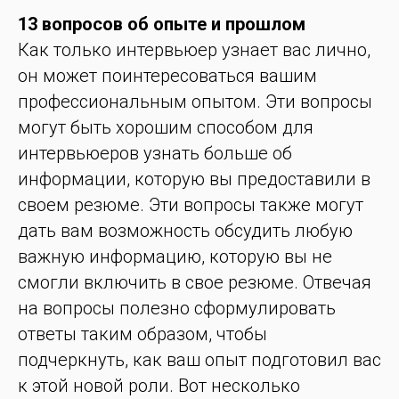
13 вопросов об опыте и прошлом
Как только интервьюер узнает вас лично,
он может поинтересоваться вашим
профессиональным опытом. Эти вопросы
могут быть хорошим способом для
интервьюеров узнать больше об
информации, которую вы предоставили в
своем резюме. Эти вопросы также могут
дать вам возможность обсудить любую
важную информацию, которую вы не
смогли включить в свое резюме. Отвечая
на вопросы полезно сформулировать
ответы таким образом, чтобы
подчеркнуть, как ваш опыт подготовил вас
к этой новой роли. Вот несколько