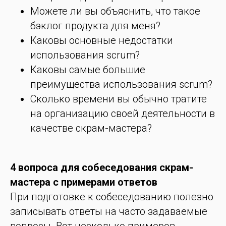
Можете ли вы объяснить, что такое
бэклог продукта для меня?
Каковы основные недостатки
использования scrum?
Каковы самые большие
преимущества использования scrum?
Сколько времени вы обычно тратите
на организацию своей деятельности в
качестве скрам-мастера?
4 вопроса для собеседования скрам-
мастера с примерами ответов
При подготовке к собеседованию полезно
записывать ответы на часто задаваемые