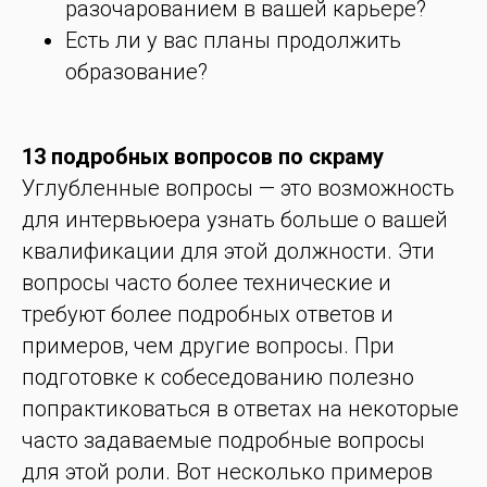
разочарованием в вашей карьере?
Есть ли у вас планы продолжить
образование?
13 подробных вопросов по скраму
Углубленные вопросы — это возможность
для интервьюера узнать больше о вашей
квалификации для этой должности. Эти
вопросы часто более технические и
требуют более подробных ответов и
примеров, чем другие вопросы. При
подготовке к собеседованию полезно
попрактиковаться в ответах на некоторые
часто задаваемые подробные вопросы
для этой роли. Вот несколько примеров