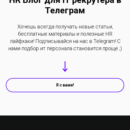
Телеграм
Хочешь всегда получать новые статьи,
бесплатные материалы и полезные HR
лайфхаки! Подписывайся на нас в Telegram! С
нами подбор ит персонала становится проще ;)
Я с вами!