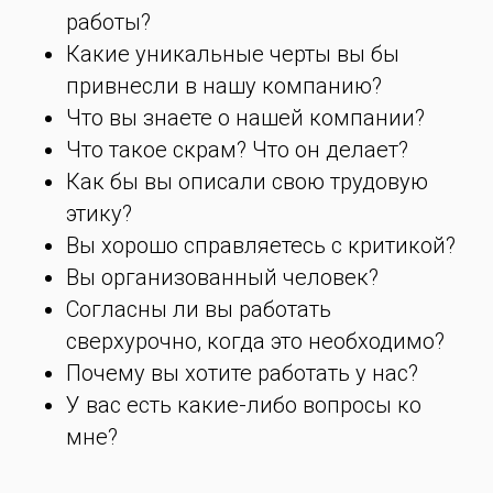
работы?
Какие уникальные черты вы бы
привнесли в нашу компанию?
Что вы знаете о нашей компании?
Что такое скрам? Что он делает?
Как бы вы описали свою трудовую
этику?
Вы хорошо справляетесь с критикой?
Вы организованный человек?
Согласны ли вы работать
сверхурочно, когда это необходимо?
Почему вы хотите работать у нас?
У вас есть какие-либо вопросы ко
мне?