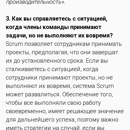
производительность».
3. Как вы справляетесь с ситуацией,
когда члены команды принимают
задачи, но не выполняют их вовремя?
Scrum позволяет сотрудникам принимать
проекты, предполагая, что они завершат
их до установленного срока. Если вы
сталкиваетесь с ситуацией, когда
сотрудники принимают проекты, но не
выполняют их вовремя, система Scrum
может развалиться. Обеспечение того,
чтобы все выполняли свою работу
своевременно, имеет решающее значение
для дальнейшего успеха, поэтому важно
иметь стратегии на случай, если вы