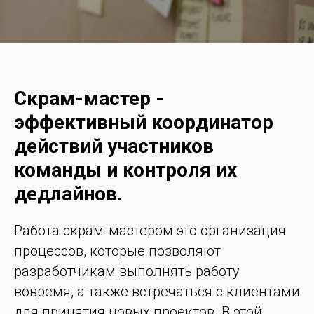
Скрам-мастер -
эффективный координатор
действий участников
команды и контроля их
дедлайнов.
Работа скрам-мастером это организация
процессов, которые позволяют
разработчикам выполнять работу
вовремя, а также встречаться с клиентами
для принятия новых проектов. В этой