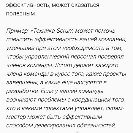
эффективность, может оказаться
полезным.
Пример: «Техника Scrum может помочь
повысить эффективность вашей компании,
уменьшив при этом необходимость в том,
чтобы управленческий персонал проверял
членов команды. Scrum держит каждого
члена команды в курсе того, какие проекты
завершены, а какие еще находятся в
разработке. Если у вашей команды
возникают проблемы с координацией того,
кто и какими проектами управляет, скрам-
мастер может быть эффективным
способом делегирования обязанностей,