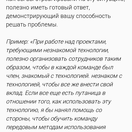
полезно иметь готовый ответ,
демонстрирующий вашу способность
решать проблемы.
Пример: «При работе над проектами,
требующими незнакомой технологии,
полезно организовать сотрудников таким
образом, чтобы в каждой команде был
член, знакомый с технологией. незнаком с
технологией, чтобы все же внести свой
вклад. Если все еще есть путаница в
отношении того, как использовать эту
технологию, я бы нанял помощь со
стороны, чтобы обучить команду
передовым методам использования