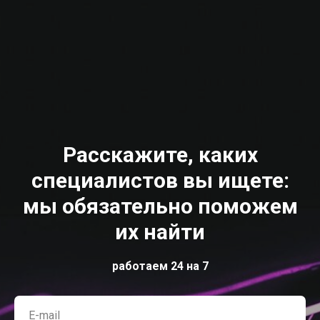
Расскажите, каких
специалистов вы ищете:
мы обязательно поможем
их найти
работаем 24 на 7