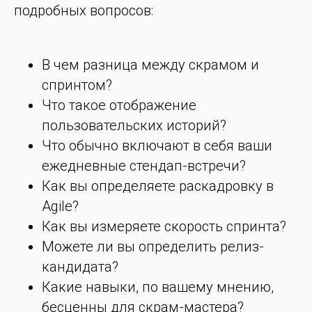
подробных вопросов:
В чем разница между скрамом и
спринтом?
Что такое отображение
пользовательских историй?
Что обычно включают в себя ваши
ежедневные стендап-встречи?
Как вы определяете раскадровку в
Agile?
Как вы измеряете скорость спринта?
Можете ли вы определить релиз-
кандидата?
Какие навыки, по вашему мнению,
бесценны для скрам-мастера?