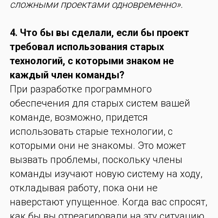
сложными проектами одновременно».
4. Что бы вы сделали, если бы проект
требовал использования старых
технологий, с которыми знаком не
каждый член команды?
При разработке программного
обеспечения для старых систем вашей
команде, возможно, придется
использовать старые технологии, с
которыми они не знакомы. Это может
вызвать проблемы, поскольку члены
команды изучают новую систему на ходу,
откладывая работу, пока они не
наверстают упущенное. Когда вас спросят,
как бы вы отреагировали на эту ситуацию,