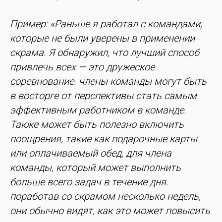
Пример: «Раньше я работал с командами,
которые не были уверены в применении
скрама. Я обнаружил, что лучший способ
привлечь всех — это дружеское
соревнование. члены команды могут быть
в восторге от перспективы стать самым
эффективным работником в команде.
Также может быть полезно включить
поощрения, такие как подарочные карты
или оплачиваемый обед, для члена
команды, который может выполнить
больше всего задач в течение дня.
поработав со скрамом несколько недель,
они обычно видят, как это может повысить