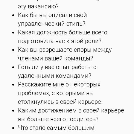
эту вакансию?
Как бы вы описали свой
управленческий стиль?
Какая должность больше всего
подготовила вас к этой роли?
Как вы разрешаете споры между
членами вашей команды?
Есть ли у вас опыт работы с
удаленными командами?
Расскажите мне о некоторых
проблемах, с которыми вы
столкнулись в своей карьере.
Каким достижением в своей карьере
вы больше всего гордитесь?
Что стало самым большим