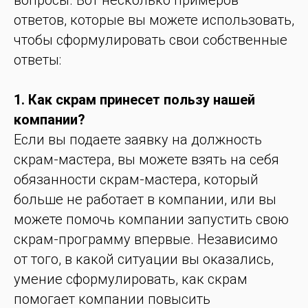
вопросы. Вот несколько примеров
ответов, которые вы можете использовать,
чтобы сформулировать свои собственные
ответы:
1. Как скрам принесет пользу нашей
компании?
Если вы подаете заявку на должность
скрам-мастера, вы можете взять на себя
обязанности скрам-мастера, который
больше не работает в компании, или вы
можете помочь компании запустить свою
скрам-программу впервые. Независимо
от того, в какой ситуации вы оказались,
умение сформулировать, как скрам
помогает компании повысить