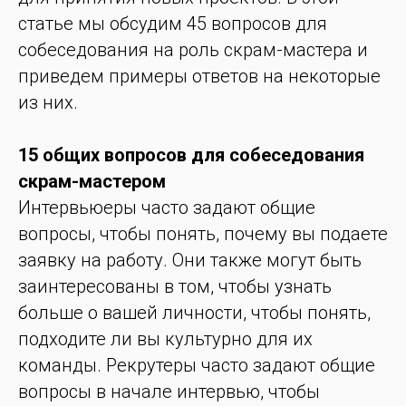
статье мы обсудим 45 вопросов для
собеседования на роль скрам-мастера и
приведем примеры ответов на некоторые
из них.
15 общих вопросов для собеседования
скрам-мастером
Интервьюеры часто задают общие
вопросы, чтобы понять, почему вы подаете
заявку на работу. Они также могут быть
заинтересованы в том, чтобы узнать
больше о вашей личности, чтобы понять,
подходите ли вы культурно для их
команды. Рекрутеры часто задают общие
вопросы в начале интервью, чтобы