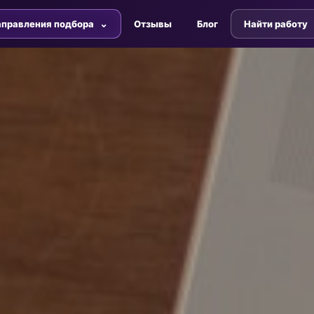
правления подбора
Отзывы
Блог
Найти работу