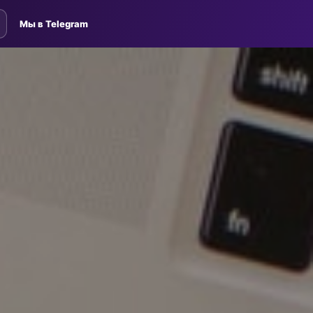
Мы в Telegram