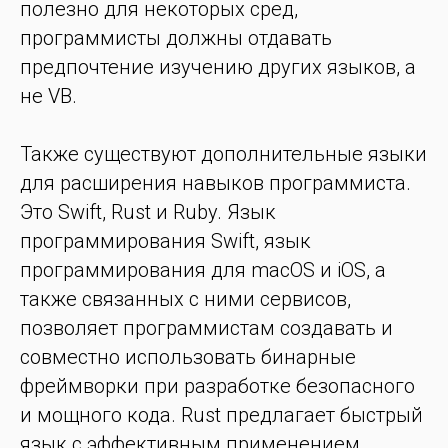
полезно для некоторых сред,
программисты должны отдавать
предпочтение изучению других языков, а
не VB.
Также существуют дополнительные языки
для расширения навыков программиста.
Это Swift, Rust и Ruby. Язык
программирования Swift, язык
программирования для macOS и iOS, а
также связанных с ними сервисов,
позволяет программистам создавать и
совместно использовать бинарные
фреймворки при разработке безопасного
и мощного кода. Rust предлагает быстрый
язык с эффективным применением