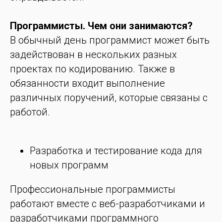
Программисты. Чем они занимаются?
В обычный день программист может быть
задействован в нескольких разных
проектах по кодированию. Также в
обязанности входит выполнение
различных поручений, которые связаны с
работой.
Разработка и тестирование кода для
новых программ
Профессиональные программисты
работают вместе с веб-разработчиками и
разработчиками программного