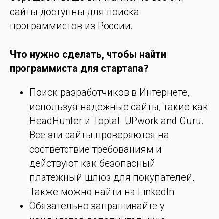
сайты доступны для поиска
программистов из России.
Что нужно сделать, чтобы найти
программиста для стартапа?
Поиск разработчиков в Интернете,
используя надежные сайты, такие как
HeadHunter и Toptal. UPwork and Guru.
Все эти сайты проверяются на
соответствие требованиям и
действуют как безопасный
платежный шлюз для покупателей.
Также можно найти на LinkedIn.
Обязательно запрашивайте у