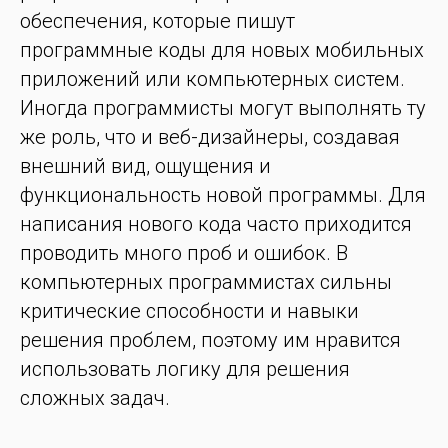
обеспечения, которые пишут
программные коды для новых мобильных
приложений или компьютерных систем.
Иногда программисты могут выполнять ту
же роль, что и веб-дизайнеры, создавая
внешний вид, ощущения и
функциональность новой программы. Для
написания нового кода часто приходится
проводить много проб и ошибок. В
компьютерных программистах сильны
критические способности и навыки
решения проблем, поэтому им нравится
использовать логику для решения
сложных задач.