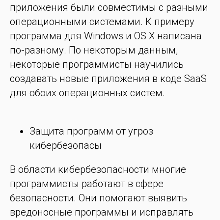
приложения были совместимы с разными
операционными системами. К примеру
программа для Windows и OS X написана
по-разному. По некоторым данным,
некоторые программисты научились
создавать новые приложения в коде SaaS
для обоих операционных систем.
Защита программ от угроз
кибербезопасы
В области кибербезопасности многие
программисты работают в сфере
безопасности. Они помогают выявить
вредоносные программы и исправлять