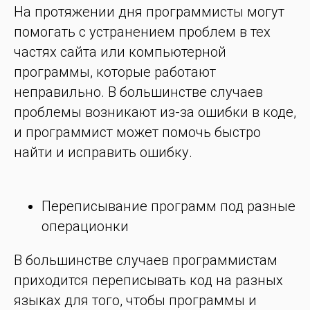
На протяжении дня программисты могут
помогать с устранением проблем в тех
частях сайта или компьютерной
программы, которые работают
неправильно. В большинстве случаев
проблемы возникают из-за ошибки в коде,
и программист может помочь быстро
найти и исправить ошибку.
Переписывание программ под разные
операционки
В большинстве случаев программистам
приходится переписывать код на разных
языках для того, чтобы программы и