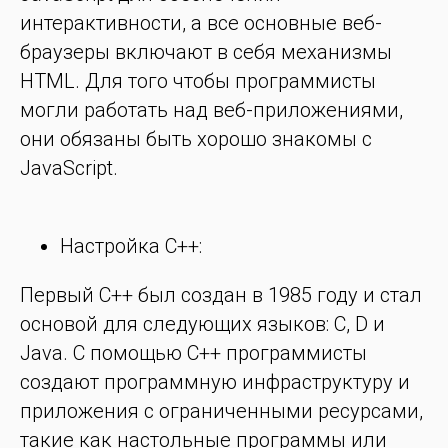
интерактивности, а все основные веб-
браузеры включают в себя механизмы
HTML. Для того чтобы программисты
могли работать над веб-приложениями,
они обязаны быть хорошо знакомы с
JavaScript.
Настройка C++:
Первый C++ был создан в 1985 году и стал
основой для следующих языков: C, D и
Java. С помощью C++ программисты
создают программную инфраструктуру и
приложения с ограниченными ресурсами,
такие как настольные программы или