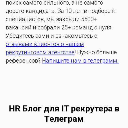
поиск самого сильного, а не самого
дорого кандидата. За 10 лет в подборе it
специалистов, мы закрыли 5500+
вакансий и собрали 25+ команд с нуля.
Убедитесь сами и ознакомьтесь с
отзывами клиентов о нашем
рекрутинговом агентстве
! Нужно больше
референсов?
Напишите нам в телеграмм.
HR Блог для IT рекрутера в
Телеграм