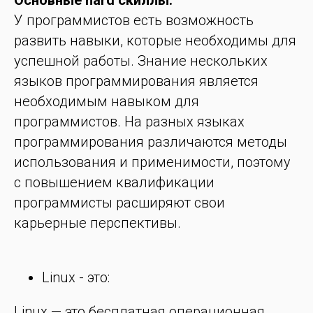
Основные hard скиллы:
У программистов есть возможность
развить навыки, которые необходимы для
успешной работы. Знание нескольких
языков программирования является
необходимым навыком для
программистов. На разных языках
программирования различаются методы
использования и применимости, поэтому
с повышением квалификации
программисты расширяют свои
карьерные перспективы.
Linux - это:
Linux — это бесплатная операционная