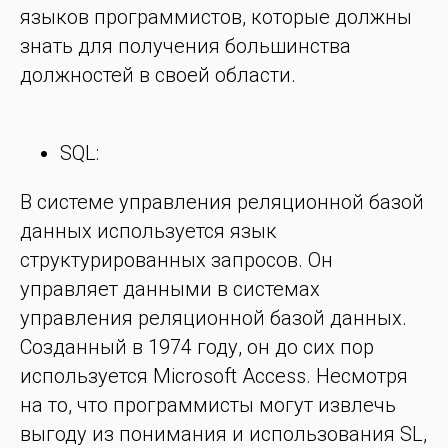
языков программистов, которые должны
знать для получения большинства
должностей в своей области.
SQL:
В системе управления реляционной базой
данных используется язык
структурированных запросов. Он
управляет данными в системах
управления реляционной базой данных.
Созданный в 1974 году, он до сих пор
используется Microsoft Access. Несмотря
на то, что программисты могут извлечь
выгоду из понимания и использования SL,