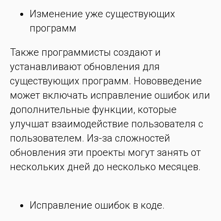
Изменение уже существующих
программ
Также программисты создают и
устанавливают обновления для
существующих программ. Нововведение
может включать исправление ошибок или
дополнительные функции, которые
улучшат взаимодействие пользователя с
пользователем. Из-за сложностей
обновления эти проекты могут занять от
нескольких дней до несколько месяцев.
Исправление ошибок в коде.