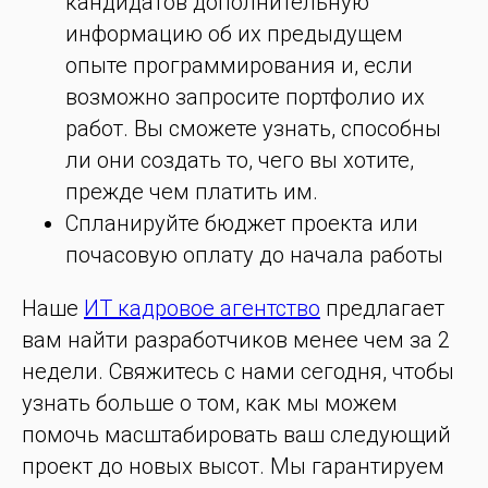
кандидатов дополнительную
информацию об их предыдущем
опыте программирования и, если
возможно запросите портфолио их
работ. Вы сможете узнать, способны
ли они создать то, чего вы хотите,
прежде чем платить им.
Спланируйте бюджет проекта или
почасовую оплату до начала работы
Наше
ИТ кадровое агентство
предлагает
вам найти разработчиков менее чем за 2
недели. Свяжитесь с нами сегодня, чтобы
узнать больше о том, как мы можем
помочь масштабировать ваш следующий
проект до новых высот. Мы гарантируем