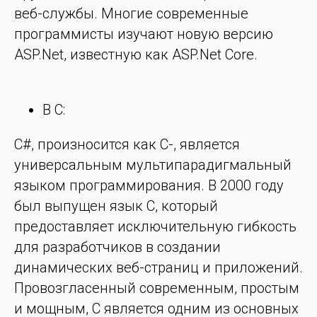
веб-службы. Многие современные
программисты изучают новую версию
ASP.Net, известную как ASP.Net Core.
В C:
C#, произносится как C-, является
универсальным мультипарадигмальный
языком программирования. В 2000 году
был выпущен язык C, который
предоставляет исключительную гибкость
для разработчиков в создании
динамических веб-страниц и приложений.
Провозгласенный современным, простым
и мощным, C является одним из основных