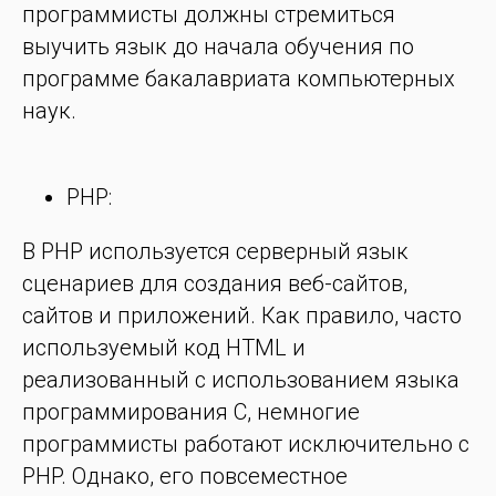
программисты должны стремиться
выучить язык до начала обучения по
программе бакалавриата компьютерных
наук.
PHP:
В PHP используется серверный язык
сценариев для создания веб-сайтов,
сайтов и приложений. Как правило, часто
используемый код HTML и
реализованный с использованием языка
программирования C, немногие
программисты работают исключительно с
PHP. Однако, его повсеместное