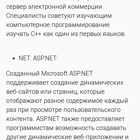
сервер электронной коммерции.
Специалисты советуют изучающим
компьютерное программирование
изучать C++ как один из первых языков.
NET: ASP.NET:
Созданный Microsoft ASP.NET
поддерживает создание динамических
веб-сайтов или страниц, которые
отображают разное содержимое каждый
раз при просмотре пользовательского
контента. ASP.NET также предоставляет
программистам возможность создавать
другие динамические веб-приложении и