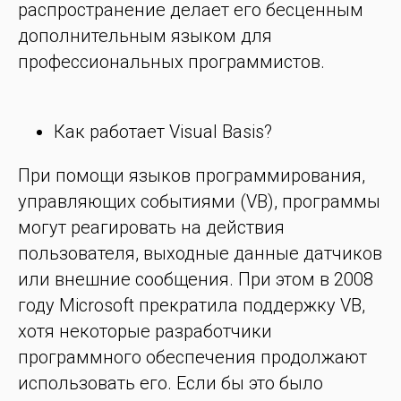
распространение делает его бесценным
дополнительным языком для
профессиональных программистов.
Как работает Visual Basis?
При помощи языков программирования,
управляющих событиями (VB), программы
могут реагировать на действия
пользователя, выходные данные датчиков
или внешние сообщения. При этом в 2008
году Microsoft прекратила поддержку VB,
хотя некоторые разработчики
программного обеспечения продолжают
использовать его. Если бы это было