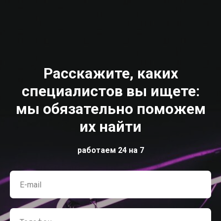
Расскажите, каких
специалистов вы ищете:
мы обязательно поможем
их найти
работаем 24 на 7