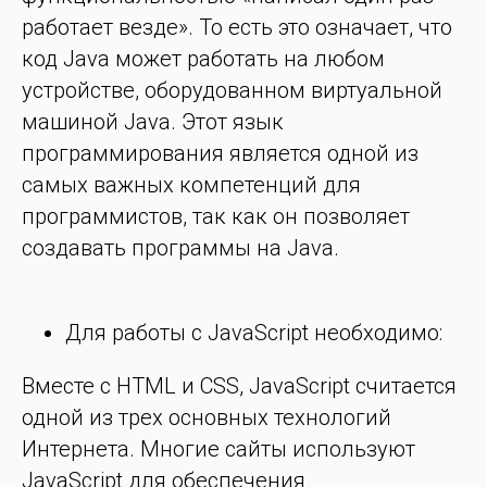
работает везде». То есть это означает, что
код Java может работать на любом
устройстве, оборудованном виртуальной
машиной Java. Этот язык
программирования является одной из
самых важных компетенций для
программистов, так как он позволяет
создавать программы на Java.
Для работы с JavaScript необходимо:
Вместе с HTML и CSS, JavaScript считается
одной из трех основных технологий
Интернета. Многие сайты используют
JavaScript для обеспечения