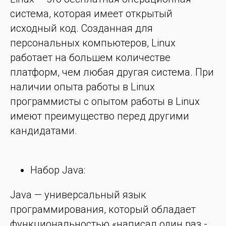
система, которая имеет открытый
исходный код. Созданная для
персональных компьютеров, Linux
работает на большем количестве
платформ, чем любая другая система. При
наличии опыта работы в Linux
программисты с опытом работы в Linux
имеют преимущество перед другими
кандидатами.
Набор Java:
Java — универсальный язык
программирования, который обладает
функциональностью «написал один раз -