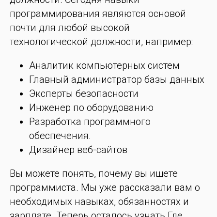
программирования являются основой
почти для любой высокой
технологической должности, например:
Аналитик компьютерных систем
Главный администратор базы данных
Эксперты безопасности
Инженер по оборудованию
Разработка программного
обеспечения.
Дизайнер веб-сайтов
Вы можете понять, почему вы ищете
программиста. Мы уже рассказали вам о
необходимых навыках, обязанностях и
зарплате. Теперь осталось узнать.Где