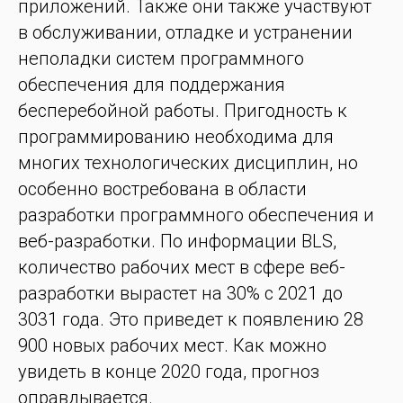
приложений. Также они также участвуют
в обслуживании, отладке и устранении
неполадки систем программного
обеспечения для поддержания
бесперебойной работы. Пригодность к
программированию необходима для
многих технологических дисциплин, но
особенно востребована в области
разработки программного обеспечения и
веб-разработки. По информации BLS,
количество рабочих мест в сфере веб-
разработки вырастет на 30% с 2021 до
3031 года. Это приведет к появлению 28
900 новых рабочих мест. Как можно
увидеть в конце 2020 года, прогноз
оправдывается.