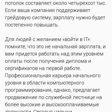
потолок составляет около четырехсот тыс.
Если ваша компания поддерживает
грейдовую систему, зарплату нужно будет
постепенно повышать.
Для людей с желанием «войти в IT»:
помните, что это не начальная зарплата, и
вам придется работать над этим уровнем
оплаты после получения диплома и
сертификатов на первой работе.
Профессиональная карьера начального
уровня в области компьютерного
программирования, однако, предлагает
продвижение по служебной лестнице на
более высокие и высокооплачиваемые
должности. Сегодня навыки