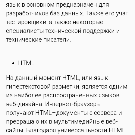
язык в основном предназначен для
разработчиков баз данных. Также его учат
тестировщики, а также некоторые
специалисты технической поддержки и
технические писатели.
HTML:
На данный момент HTML, или язык
гипертекстовой разметки, является одним
из наиболее распространенных языков
веб-дизайна. Интернет-браузеры
получают HTML–документы с сервера и
превращаю их в мультимедийные веб-
сайты. Благодаря универсальности HTML