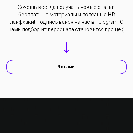
Хочешь всегда получать новые статьи,
бесплатные материалы и полезные HR
лайфхаки! Подписывайся на нас в Telegram! С
нами подбор ит персонала становится проще ;)
Я с вами!