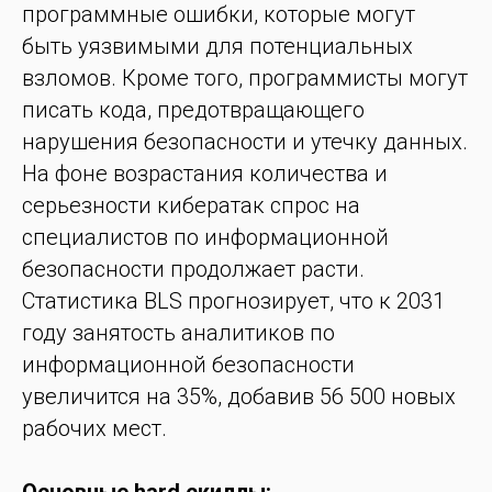
программные ошибки, которые могут
быть уязвимыми для потенциальных
взломов. Кроме того, программисты могут
писать кода, предотвращающего
нарушения безопасности и утечку данных.
На фоне возрастания количества и
серьезности кибератак спрос на
специалистов по информационной
безопасности продолжает расти.
Статистика BLS прогнозирует, что к 2031
году занятость аналитиков по
информационной безопасности
увеличится на 35%, добавив 56 500 новых
рабочих мест.