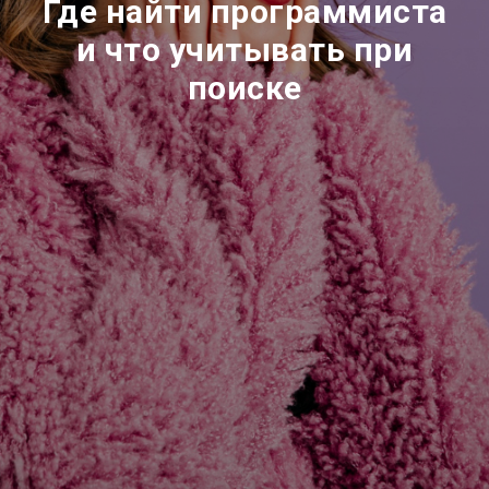
Где найти программиста
и что учитывать при
поиске