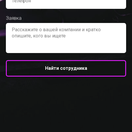
Заявка
Найти сотрудника