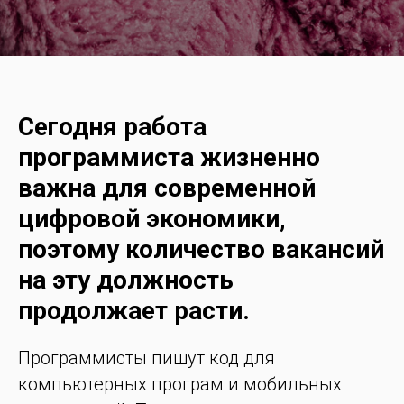
Сегодня работа
программиста жизненно
важна для современной
цифровой экономики,
поэтому количество вакансий
на эту должность
продолжает расти.
Программисты пишут код для
компьютерных програм и мобильных