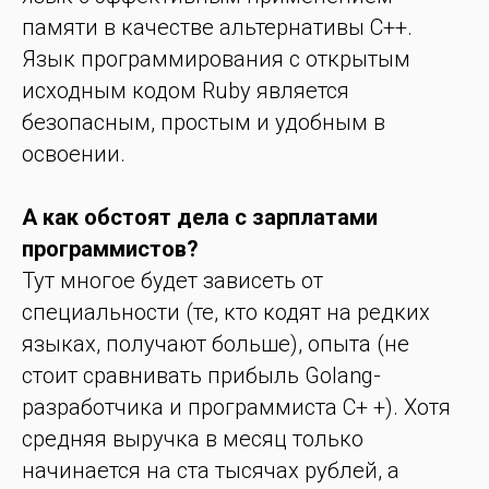
памяти в качестве альтернативы C++.
Язык программирования с открытым
исходным кодом Ruby является
безопасным, простым и удобным в
освоении.
А как обстоят дела с зарплатами
программистов?
Тут многое будет зависеть от
специальности (те, кто кодят на редких
языках, получают больше), опыта (не
стоит сравнивать прибыль Golang-
разработчика и программиста C+ +). Хотя
средняя выручка в месяц только
начинается на ста тысячах рублей, а