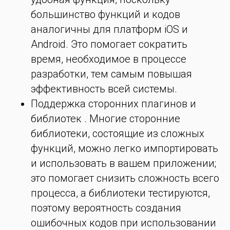
большинство функций и кодов
аналогичны для платформ iOS и
Android. Это помогает сократить
время, необходимое в процессе
разработки, тем самым повышая
эффективность всей системы.
Поддержка сторонних плагинов и
библиотек . Многие сторонние
библиотеки, состоящие из сложных
функций, можно легко импортировать
и использовать в вашем приложении;
это помогает снизить сложность всего
процесса, а библиотеки тестируются,
поэтому вероятность создания
ошибочных кодов при использовании