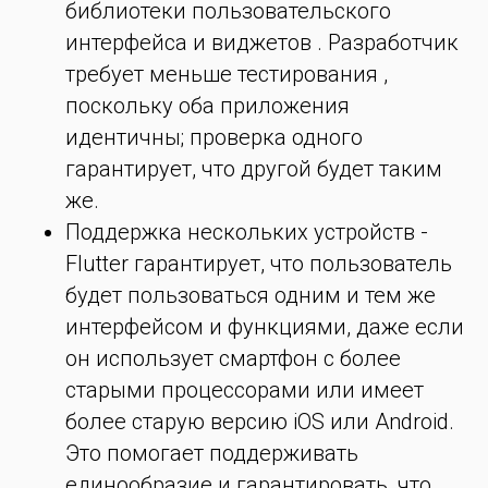
библиотеки пользовательского
интерфейса и виджетов . Разработчик
требует меньше тестирования ,
поскольку оба приложения
идентичны; проверка одного
гарантирует, что другой будет таким
же.
Поддержка нескольких устройств -
Flutter гарантирует, что пользователь
будет пользоваться одним и тем же
интерфейсом и функциями, даже если
он использует смартфон с более
старыми процессорами или имеет
более старую версию iOS или Android.
Это помогает поддерживать
единообразие и гарантировать, что