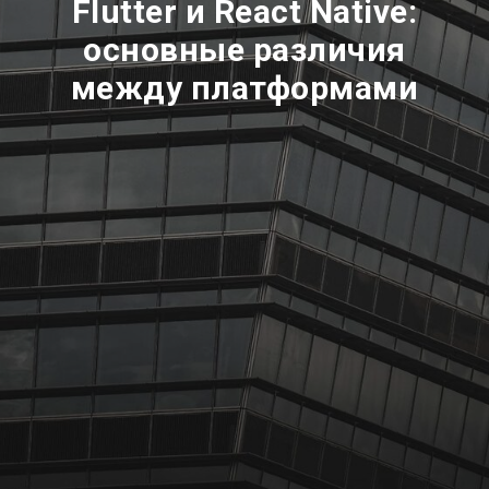
Flutter и React Native:
основные различия
между платформами