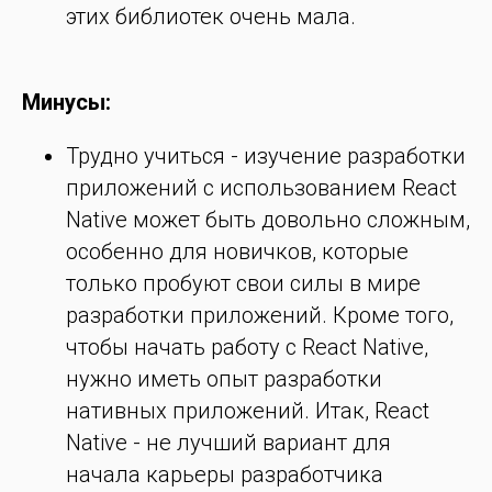
этих библиотек очень мала.
Минусы:
Трудно учиться - изучение разработки
приложений с использованием React
Native может быть довольно сложным,
особенно для новичков, которые
только пробуют свои силы в мире
разработки приложений. Кроме того,
чтобы начать работу с React Native,
нужно иметь опыт разработки
нативных приложений. Итак, React
Native - не лучший вариант для
начала карьеры разработчика