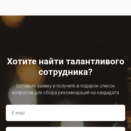
Хотите найти талантливого
сотрудника?
Оставьте заявку и получите в подарок список
вопросов для сбора рекомендаций на кандидата