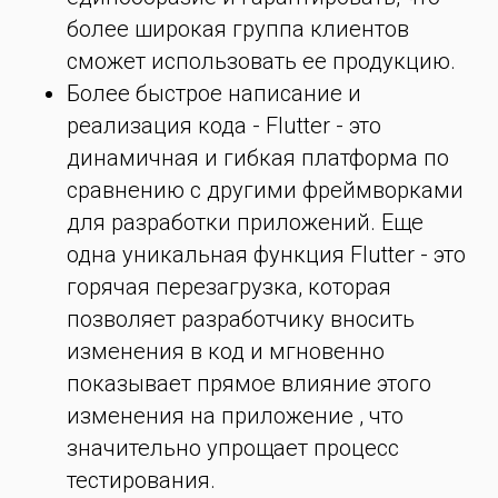
более широкая группа клиентов
сможет использовать ее продукцию.
Более быстрое написание и
реализация кода - Flutter - это
динамичная и гибкая платформа по
сравнению с другими фреймворками
для разработки приложений. Еще
одна уникальная функция Flutter - это
горячая перезагрузка, которая
позволяет разработчику вносить
изменения в код и мгновенно
показывает прямое влияние этого
изменения на приложение , что
значительно упрощает процесс
тестирования.