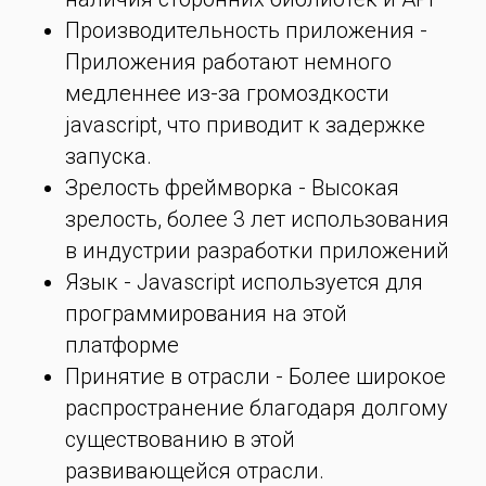
Производительность приложения -
Приложения работают немного
медленнее из-за громоздкости
javascript, что приводит к задержке
запуска.
Зрелость фреймворка - Высокая
зрелость, более 3 лет использования
в индустрии разработки приложений
Язык - Javascript используется для
программирования на этой
платформе
Принятие в отрасли - Более широкое
распространение благодаря долгому
существованию в этой
развивающейся отрасли.