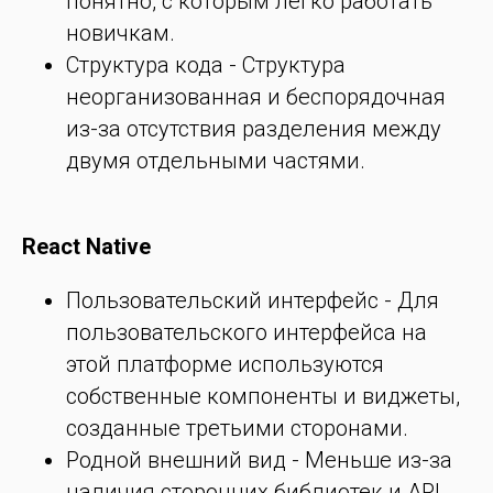
понятно, с которым легко работать
новичкам.
Структура кода - Структура
неорганизованная и беспорядочная
из-за отсутствия разделения между
двумя отдельными частями.
React Native
Пользовательский интерфейс - Для
пользовательского интерфейса на
этой платформе используются
собственные компоненты и виджеты,
созданные третьими сторонами.
Родной внешний вид - Меньше из-за
наличия сторонних библиотек и API