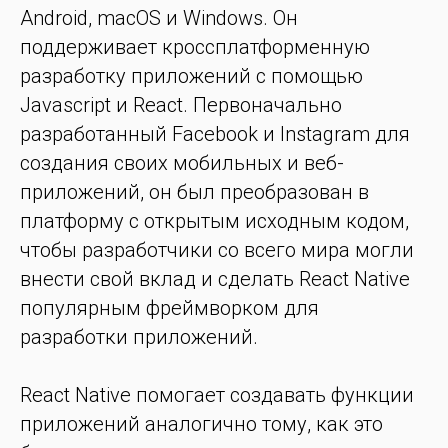
Android, macOS и Windows. Он
поддерживает кроссплатформенную
разработку приложений с помощью
Javascript и React. Первоначально
разработанный Facebook и Instagram для
создания своих мобильных и веб-
приложений, он был преобразован в
платформу с открытым исходным кодом,
чтобы разработчики со всего мира могли
внести свой вклад и сделать React Native
популярным фреймворком для
разработки приложений.
React Native помогает создавать функции
приложений аналогично тому, как это