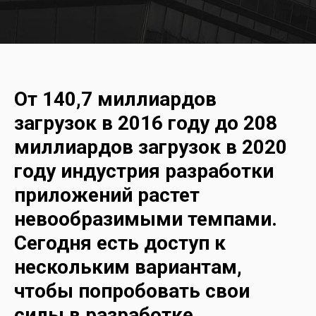
От 140,7 миллиардов
загрузок в 2016 году до 208
миллиардов загрузок в 2020
году индустрия разработки
приложений растет
невообразимыми темпами.
Сегодня есть доступ к
нескольким вариантам,
чтобы попробовать свои
силы в разработке