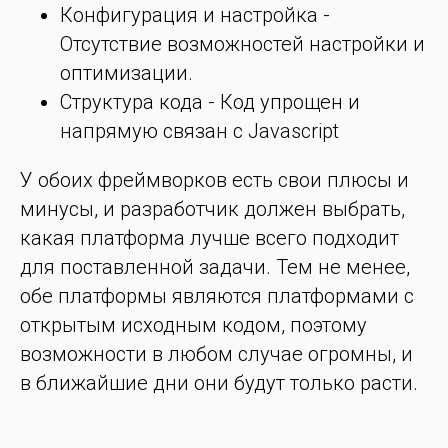
Конфигурация и настройка -
Отсутствие возможностей настройки и
оптимизации.
Структура кода - Код упрощен и
напрямую связан с Javascript
У обоих фреймворков есть свои плюсы и
минусы, и разработчик должен выбрать,
какая платформа лучше всего подходит
для поставленной задачи. Тем не менее,
обе платформы являются платформами с
открытым исходным кодом, поэтому
возможности в любом случае огромны, и
в ближайшие дни они будут только расти.