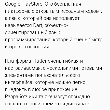
Google PlayStore. Это бесплатная
платформа с открытым исходным кодом ,
а язык, который она использует,
называется Dart, объектно-
ориентированный язык
программирования, который очень быстр
и прост в освоении.
Платформа Flutter очень гибкая и
настраиваемая, с несколькими готовыми
элементами пользовательского
интерфейса, которые можно легко
внедрить в любое приложение.
Разработчики также могут свободно
создавать свои элементы дизайна. Он