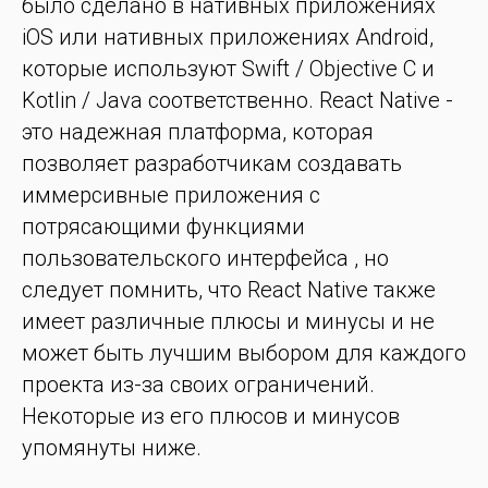
было сделано в нативных приложениях
iOS или нативных приложениях Android,
которые используют Swift / Objective C и
Kotlin / Java соответственно. React Native -
это надежная платформа, которая
позволяет разработчикам создавать
иммерсивные приложения с
потрясающими функциями
пользовательского интерфейса , но
следует помнить, что React Native также
имеет различные плюсы и минусы и не
может быть лучшим выбором для каждого
проекта из-за своих ограничений.
Некоторые из его плюсов и минусов
упомянуты ниже.