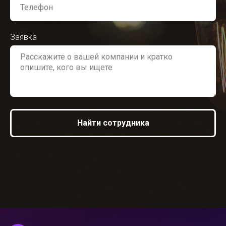
Заявка
Найти сотрудника