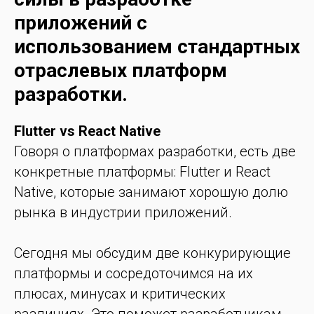
приложений с
использованием стандартных
отраслевых платформ
разработки.
Flutter vs React Native
Говоря о платформах разработки, есть две
конкретные платформы: Flutter и React
Native, которые занимают хорошую долю
рынка в индустрии приложений.
Сегодня мы обсудим две конкурирующие
платформы и сосредоточимся на их
плюсах, минусах и критических