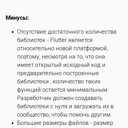
Минусы:
Отсутствие достаточного количества
библиотек - Flutter является
относительно новой платформой,
поэтому, несмотря на то, что она
имеет открытый исходный код и
предварительно построенные
библиотеки , количество таких
функций остается минимальным.
Разработчик должен создавать
библиотеки с нуля и загружать их в
сообщество, чтобы помочь другим.
Большие размеры файлов - размер