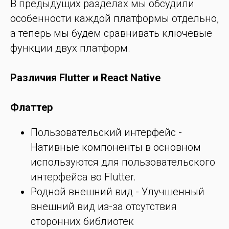
В предыдущих разделах мы обсудили
особенности каждой платформы отдельно,
а теперь мы будем сравнивать ключевые
функции двух платформ.
Различия Flutter и React Native
Флаттер
Пользовательский интерфейс -
Нативные компоненты в основном
используются для пользовательского
интерфейса во Flutter.
Родной внешний вид - Улучшенный
внешний вид из-за отсутствия
сторонних библиотек