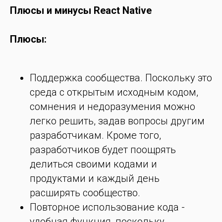
Плюсы и минусы React Native
Плюсы:
Поддержка сообщества. Поскольку это
среда с открытым исходным кодом,
сомнения и недоразумения можно
легко решить, задав вопросы другим
разработчикам. Кроме того,
разработчиков будет поощрять
делиться своими кодами и
продуктами и каждый день
расширять сообщество.
Повторное использование кода -
удобная функция, поскольку