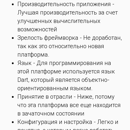
Производительность приложения -
Лучшая производительность за счет
улучшенных вычислительных
возможностей
Зрелость фреймворка - Не доработан,
так как это относительно новая
платформа.
Язык - Для программирования на
этой платформе используется язык
Dart, который является объектно-
ориентированным языком.
Принятие в отрасли - Ниже, потому
что эта платформа все еще находится
в зачаточном состоянии
Конфигурация и настройка - Легко и