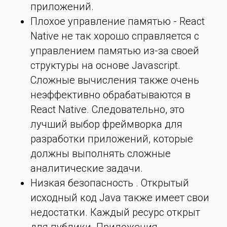
приложений.
Плохое управление памятью - React
Native не так хорошо справляется с
управлением памятью из-за своей
структуры на основе Javascript.
Сложные вычисления также очень
неэффективно обрабатываются в
React Native. Следовательно, это
лучший выбор фреймворка для
разработки приложений, которые
должны выполнять сложные
аналитические задачи.
Низкая безопасность . Открытый
исходный код Java также имеет свои
недостатки. Каждый ресурс открыт