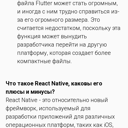
файла Flutter может стать огромным,
и иногда с ним трудно справиться из-
за его огромного размера. Это
считается недостатком, поскольку эта
функция может вынудить
разработчика перейти на другую
платформу, которая создает более
компактные файлы.
Что такое React Native, каковы его
плюсы и минусы?
React Native - это относительно новый
фреймворк, используемый для
разработки приложений для различных
операционных платформ, таких как iOS,