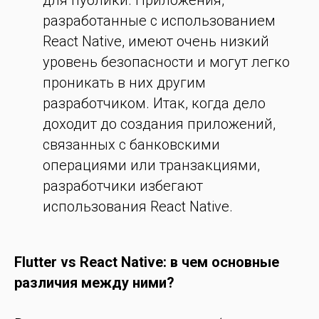
для публики. Приложения,
разработанные с использованием
React Native, имеют очень низкий
уровень безопасности и могут легко
проникать в них другим
разработчиком. Итак, когда дело
доходит до создания приложений,
связанных с банковскими
операциями или транзакциями,
разработчики избегают
использования React Native.
Flutter vs React Native: в чем основные
различия между ними?