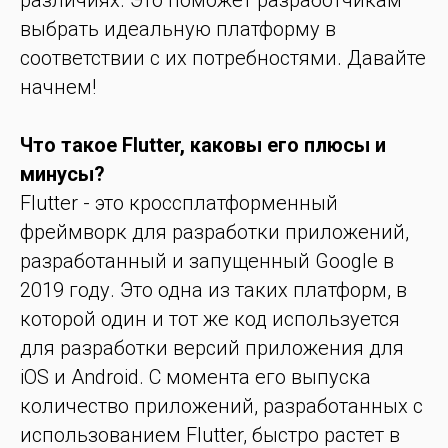
различиях. Это поможет разработчикам
выбрать идеальную платформу в
соответствии с их потребностями. Давайте
начнем!
Что такое Flutter, каковы его плюсы и
минусы?
Flutter - это кроссплатформенный
фреймворк для разработки приложений,
разработанный и запущенный Google в
2019 году. Это одна из таких платформ, в
которой один и тот же код используется
для разработки версий приложения для
iOS и Android. С момента его выпуска
количество приложений, разработанных с
использованием Flutter, быстро растет в