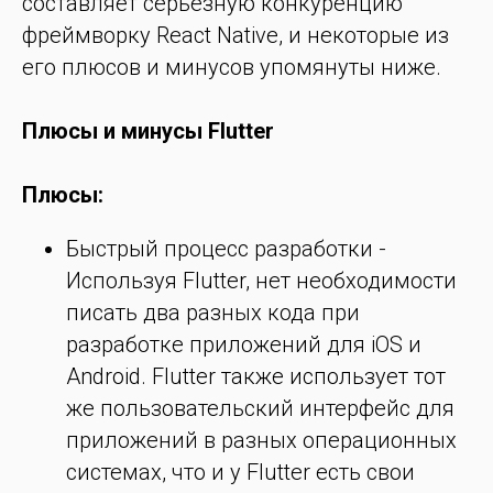
составляет серьезную конкуренцию
фреймворку React Native, и некоторые из
его плюсов и минусов упомянуты ниже.
Плюсы и минусы Flutter
Плюсы:
Быстрый процесс разработки -
Используя Flutter, нет необходимости
писать два разных кода при
разработке приложений для iOS и
Android. Flutter также использует тот
же пользовательский интерфейс для
приложений в разных операционных
системах, что и у Flutter есть свои