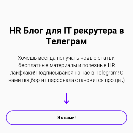
HR Блог для IT рекрутера в
Телеграм
Хочешь всегда получать новые статьи,
бесплатные материалы и полезные HR
лайфхаки! Подписывайся на нас в Telegram! С
нами подбор ит персонала становится проще ;)
Я с вами!