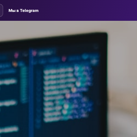
Мы в Telegram