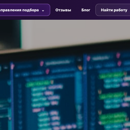
правления подбора
Отзывы
Блог
Найти работу