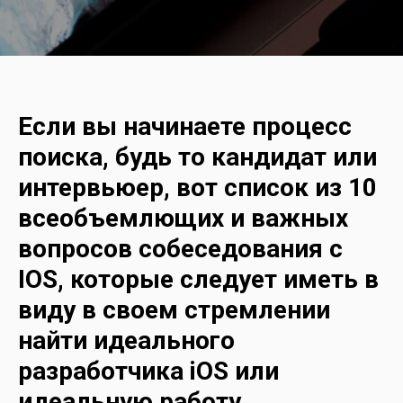
Если вы начинаете процесс
поиска, будь то кандидат или
интервьюер, вот список из 10
всеобъемлющих и важных
вопросов собеседования с
IOS, которые следует иметь в
виду в своем стремлении
найти идеального
разработчика iOS или
идеальную работу.