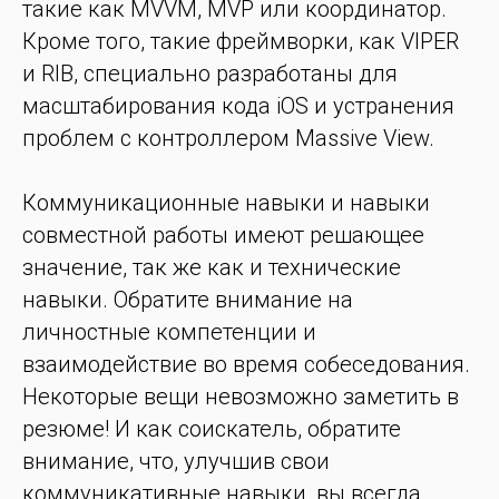
такие как MVVM, MVP или координатор.
Кроме того, такие фреймворки, как VIPER
и RIB, специально разработаны для
масштабирования кода iOS и устранения
проблем с контроллером Massive View.
Коммуникационные навыки и навыки
совместной работы имеют решающее
значение, так же как и технические
навыки. Обратите внимание на
личностные компетенции и
взаимодействие во время собеседования.
Некоторые вещи невозможно заметить в
резюме! И как соискатель, обратите
внимание, что, улучшив свои
коммуникативные навыки, вы всегда