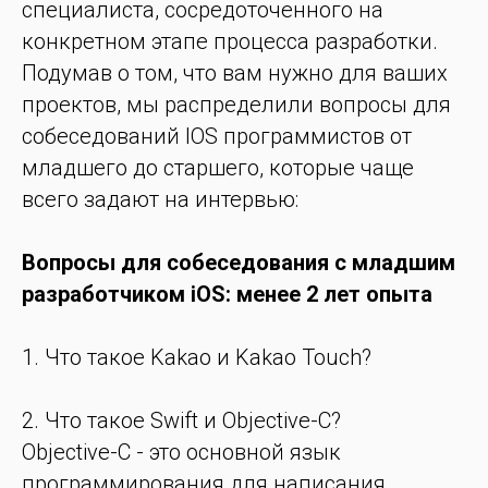
специалиста, сосредоточенного на
конкретном этапе процесса разработки.
Подумав о том, что вам нужно для ваших
проектов, мы распределили вопросы для
собеседований IOS программистов от
младшего до старшего, которые чаще
всего задают на интервью:
Вопросы для собеседования с младшим
разработчиком iOS: менее 2 лет опыта
1. Что такое Kakao и Kakao Touch?
2. Что такое Swift и Objective-C?
Objective-C - это основной язык
программирования для написания