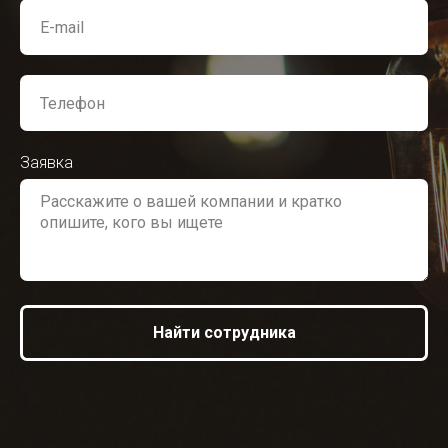
Заявка
Найти сотрудника