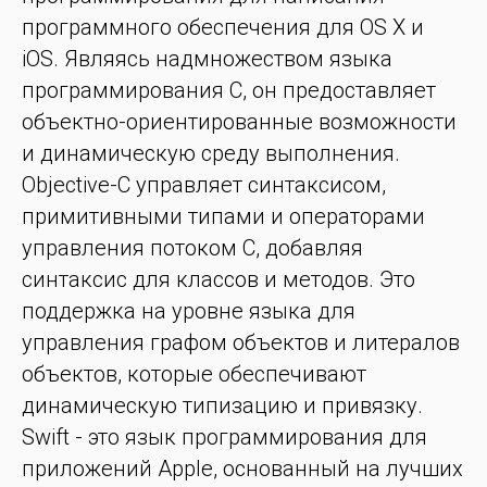
программного обеспечения для OS X и
iOS. Являясь надмножеством языка
программирования C, он предоставляет
объектно-ориентированные возможности
и динамическую среду выполнения.
Objective-C управляет синтаксисом,
примитивными типами и операторами
управления потоком C, добавляя
синтаксис для классов и методов. Это
поддержка на уровне языка для
управления графом объектов и литералов
объектов, которые обеспечивают
динамическую типизацию и привязку.
Swift - это язык программирования для
приложений Apple, основанный на лучших