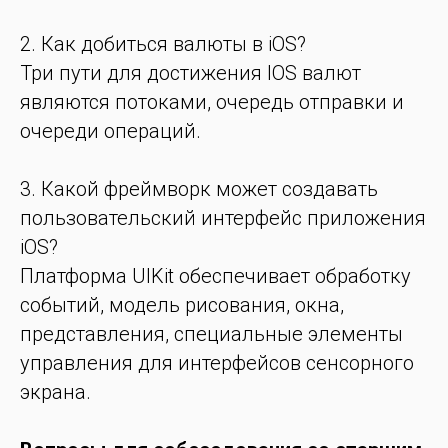
2. Как добиться валюты в iOS?
Три пути для достижения IOS валют
являются потоками, очередь отправки и
очереди операций.
3. Какой фреймворк может создавать
пользовательский интерфейс приложения
iOS?
Платформа UIKit обеспечивает обработку
событий, модель рисования, окна,
представления, специальные элементы
управления для интерфейсов сенсорного
экрана.