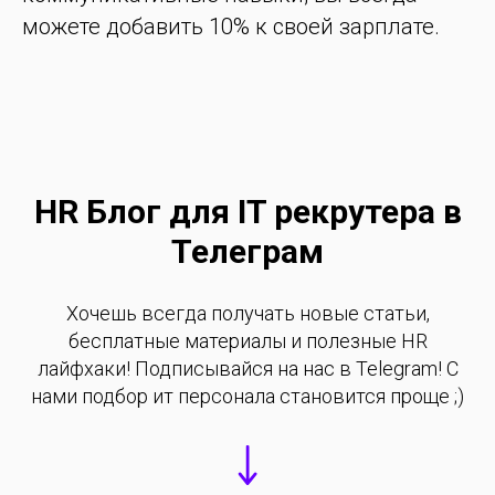
можете добавить 10% к своей зарплате.
HR Блог для IT рекрутера в
Телеграм
Хочешь всегда получать новые статьи,
бесплатные материалы и полезные HR
лайфхаки! Подписывайся на нас в Telegram! С
нами подбор ит персонала становится проще ;)