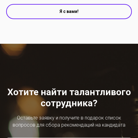
Я с вами!
Хотите найти талантливого
сотрудника?
Оставьте заявку и получите в подарок список
вопросов для сбора рекомендаций на кандидата