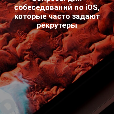
собеседований по iOS,
которые часто задают
рекрутеры