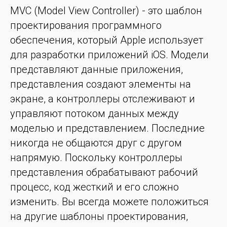
MVC (Model View Controller) - это шаблон
проектирования программного
обеспечения, который Apple использует
для разработки приложений iOS. Модели
представляют данные приложения,
представления создают элементы на
экране, а контроллеры отслеживают и
управляют потоком данных между
моделью и представлением. Последние
никогда не общаются друг с другом
напрямую. Поскольку контроллеры
представления обрабатывают рабочий
процесс, код жесткий и его сложно
изменить. Вы всегда можете положиться
на другие шаблоны проектирования,