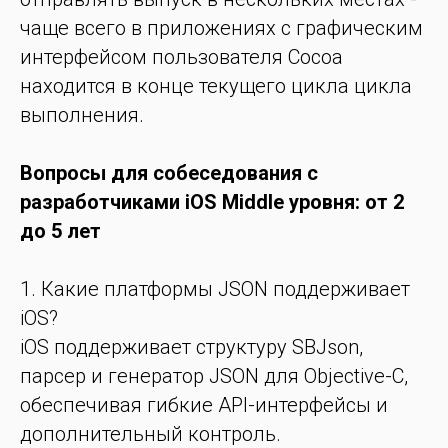
чаще всего в приложениях с графическим
интерфейсом пользователя Cocoa
находится в конце текущего цикла цикла
выполнения.
Вопросы для собеседования с
разработчиками iOS Middle уровня: от 2
до 5 лет
1. Какие платформы JSON поддерживает
iOS?
iOS поддерживает структуру SBJson,
парсер и генератор JSON для Objective-C,
обеспечивая гибкие API-интерфейсы и
дополнительный контроль.