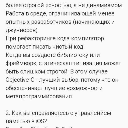
более строгой ясностью, а не динамизмом
Работа в среде, ограничивающей менее
опытных разработчиков (начинающих и
джуниоров)
При рефакторинге кода компилятор
помогает писать чистый код.
Когда вы создаете библиотеку или
фреймворк, статическая типизация может
быть слишком строгой. В этом случае
Objective-C - лучший выбор, потому что он
обеспечивает лучшие возможности
метапрограммирования.
2. Как вы справляетесь с управлением
памятью в iOS?