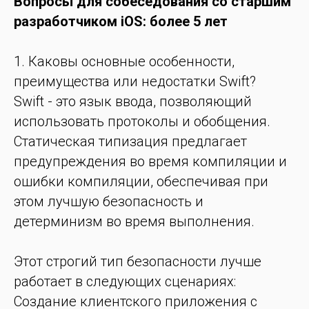
Вопросы для собеседования со старшим
разработчиком iOS: более 5 лет
1. Каковы основные особенности,
преимущества или недостатки Swift?
Swift - это язык ввода, позволяющий
использовать протоколы и обобщения.
Статическая типизация предлагает
предупреждения во время компиляции и
ошибки компиляции, обеспечивая при
этом лучшую безопасность и
детерминизм во время выполнения.
Этот строгий тип безопасности лучше
работает в следующих сценариях:
Создание клиентского приложения с