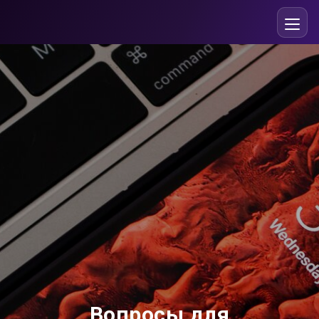
Вопросы для