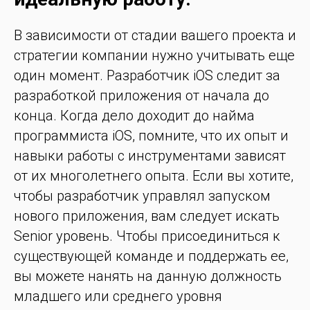
В зависимости от стадии вашего проекта и
стратегии компании нужно учитывать еще
один момент. Разработчик iOS следит за
разработкой приложения от начала до
конца. Когда дело доходит до найма
программиста iOS, помните, что их опыт и
навыки работы с инструментами зависят
от их многолетнего опыта. Если вы хотите,
чтобы разработчик управлял запуском
нового приложения, вам следует искать
Senior уровень. Чтобы присоединиться к
существующей команде и поддержать ее,
вы можете нанять на данную должность
младшего или среднего уровня