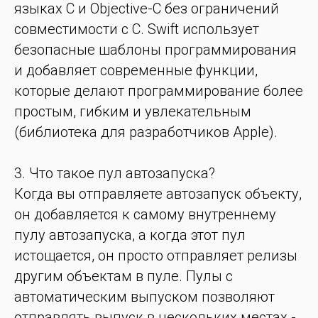
языках C и Objective-C без ограничений
совместимости с C. Swift использует
безопасные шаблоны программирования
и добавляет современные функции,
которые делают программирование более
простым, гибким и увлекательным
(библиотека для разработчиков Apple).
3. Что такое пул автозапуска?
Когда вы отправляете автозапуск объекту,
он добавляется к самому внутреннему
пулу автозапуска, а когда этот пул
истощается, он просто отправляет релизы
другим объектам в пуле. Пулы с
автоматическим выпуском позволяют
отправлять выпуск в нескольких местах -