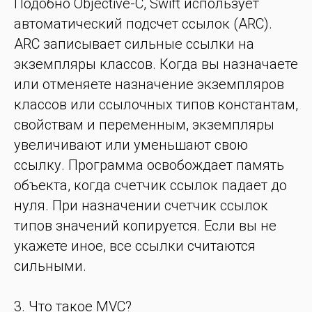
Подобно Objective-C, Swift использует
автоматический подсчет ссылок (ARC).
ARC записывает сильные ссылки на
экземпляры классов. Когда вы назначаете
или отменяете назначение экземпляров
классов или ссылочных типов константам,
свойствам и переменным, экземпляры
увеличивают или уменьшают свою
ссылку. Программа освобождает память
объекта, когда счетчик ссылок падает до
нуля. При назначении счетчик ссылок
типов значений копируется. Если вы не
укажете иное, все ссылки считаются
сильными.
3. Что такое MVC?