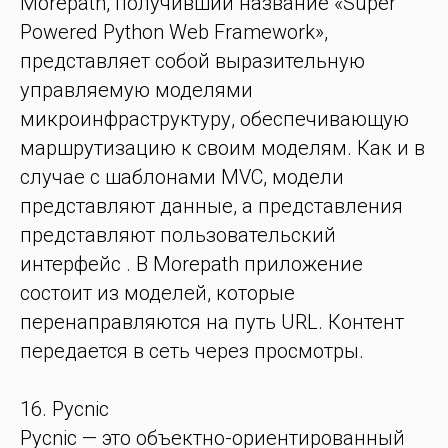
Morepath, получивший название «Super
Powered Python Web Framework»,
представляет собой выразительную
управляемую моделями
микроинфраструктуру, обеспечивающую
маршрутизацию к своим моделям. Как и в
случае с шаблонами MVC, модели
представляют данные, а представления
представляют пользовательский
интерфейс . В Morepath приложение
состоит из моделей, которые
перенаправляются на путь URL. Контент
передается в сеть через просмотры.
16. Pycnic
Pycnic — это объектно-ориентированный