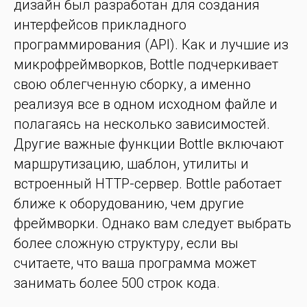
дизайн был разработан для создания
интерфейсов прикладного
программирования (API). Как и лучшие из
микрофреймворков, Bottle подчеркивает
свою облегченную сборку, а именно
реализуя все в одном исходном файле и
полагаясь на несколько зависимостей.
Другие важные функции Bottle включают
маршрутизацию, шаблон, утилиты и
встроенный HTTP-сервер. Bottle работает
ближе к оборудованию, чем другие
фреймворки. Однако вам следует выбрать
более сложную структуру, если вы
считаете, что ваша программа может
занимать более 500 строк кода.