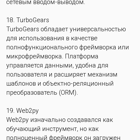
сетевым вводом-выводом.
18. TurboGears
TurboGears обладает универсальностью
для использования в качестве
полнофункционального фреймворка или
микрофреймворка. Платформа
управляется данными, удобна для
пользователя и расширяет механизм
шаблонов и объектно-реляционный
преобразователь (ORM).
19. Web2py
Web2py изначально создавался как
обучающий инструмент, но как
полноценный фреймворк он загружен