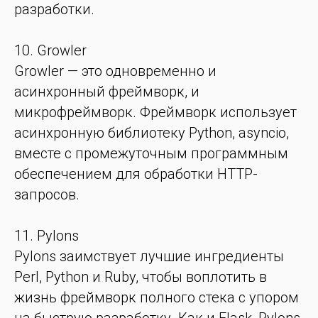
разработки.
10. Growler
Growler — это одновременно и
асинхронный фреймворк, и
микрофреймворк. Фреймворк использует
асинхронную библиотеку Python, asyncio,
вместе с промежуточным программным
обеспечением для обработки HTTP-
запросов.
11. Pylons
Pylons заимствует лучшие ингредиенты
Perl, Python и Ruby, чтобы воплотить в
жизнь фреймворк полного стека с упором