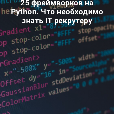
25 фреймворков на
Python. Что необходимо
знать IT рекрутеру