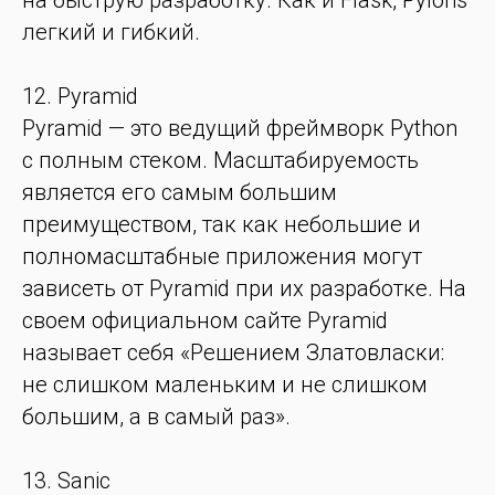
на быструю разработку. Как и Flask, Pylons
легкий и гибкий.
12. Pyramid
Pyramid — это ведущий фреймворк Python
с полным стеком. Масштабируемость
является его самым большим
преимуществом, так как небольшие и
полномасштабные приложения могут
зависеть от Pyramid при их разработке. На
своем официальном сайте Pyramid
называет себя «Решением Златовласки:
не слишком маленьким и не слишком
большим, а в самый раз».
13. Sanic