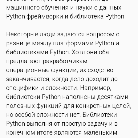
машинного обучения и науки о данных.
Python фреймворки и библиотека Python
Некоторые люди задаются вопросом о
разнице между платформами Python и
библиотеками Python. Хотя они оба
предлагают разработчикам
операционные функции, их сходство
заканчивается, когда дело доходит до
специфики и сложности. Например,
библиотеки Python наполнены десятками
полезных функций для конкретных целей,
но особой сложности нет. Библиотеки
Python выполняют простую задачу и в
конечном итоге являются маленьким