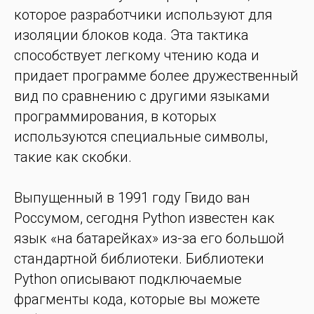
которое разработчики используют для
изоляции блоков кода. Эта тактика
способствует легкому чтению кода и
придает программе более дружественный
вид по сравнению с другими языками
программирования, в которых
используются специальные символы,
такие как скобки.
Выпущенный в 1991 году Гвидо ван
Россумом, сегодня Python известен как
язык «на батарейках» из-за его большой
стандартной библиотеки. Библиотеки
Python описывают подключаемые
фрагменты кода, которые вы можете