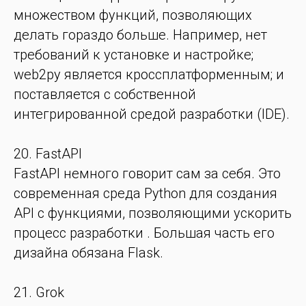
множеством функций, позволяющих
делать гораздо больше. Например, нет
требований к установке и настройке;
web2py является кроссплатформенным; и
поставляется с собственной
интегрированной средой разработки (IDE).
20. FastAPI
FastAPI немного говорит сам за себя. Это
современная среда Python для создания
API с функциями, позволяющими ускорить
процесс разработки . Большая часть его
дизайна обязана Flask.
21. Grok