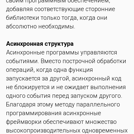
своим программным обеспечением,
добавляя соответствующие сторонние
библиотеки только тогда, когда они
абсолютно необходимы.
Асинхронная структура
Асинхронные программы управляются
событиями. Вместо построчной обработки
операций, когда одна функция
запускается за другой, асинхронный код
не блокируется и не ожидает выполнения
одного события перед запуском другого.
Благодаря этому методу параллельного
программирования асинхронные
фреймворки обеспечивают множество
высокопроизводительных одновременных