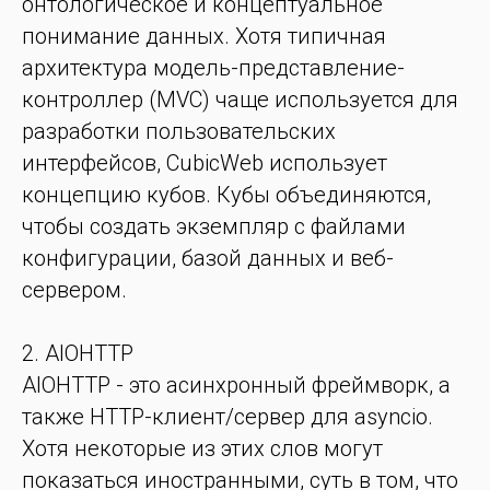
онтологическое и концептуальное
понимание данных. Хотя типичная
архитектура модель-представление-
контроллер (MVC) чаще используется для
разработки пользовательских
интерфейсов, CubicWeb использует
концепцию кубов. Кубы объединяются,
чтобы создать экземпляр с файлами
конфигурации, базой данных и веб-
сервером.
2. AIOHTTP
AIOHTTP - это асинхронный фреймворк, а
также HTTP-клиент/сервер для asyncio.
Хотя некоторые из этих слов могут
показаться иностранными, суть в том, что