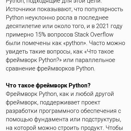
Python, подходящие для этой цели.
Источники показывают, что популярность
Python неуклонно росла в последнее
десятилетие или около того, и в 2021 году
примерно 15% вопросов Stack Overflow
были помечены как «python». Часто можно
увидеть такие вопросы, как «Что такое
фреймворк Python?» или параллельное
сравнение фреймворков Python.
Что такое фреймворк Python?
Фреймворк Python, как и любой другой
фреймворк, поддерживает проект
разработки программного обеспечения с
помощью фундамента или подструктуры,
на которой можно строить продукт. Чтобы