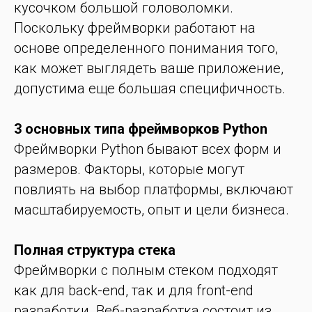
кусочком большой головоломки.
Поскольку фреймворки работают на
основе определенного понимания того,
как может выглядеть ваше приложение,
допустима еще большая специфичность.
3 основных типа фреймворков Python
Фреймворки Python бывают всех форм и
размеров. Факторы, которые могут
повлиять на выбор платформы, включают
масштабируемость, опыт и цели бизнеса.
Полная структура стека
Фреймворки с полным стеком подходят
как для back-end, так и для front-end
разработки. Веб-разработка состоит из