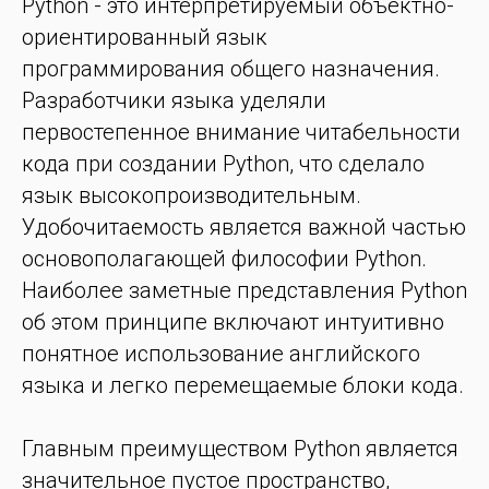
Python - это интерпретируемый объектно-
ориентированный язык
программирования общего назначения.
Разработчики языка уделяли
первостепенное внимание читабельности
кода при создании Python, что сделало
язык высокопроизводительным.
Удобочитаемость является важной частью
основополагающей философии Python.
Наиболее заметные представления Python
об этом принципе включают интуитивно
понятное использование английского
языка и легко перемещаемые блоки кода.
Главным преимуществом Python является
значительное пустое пространство,