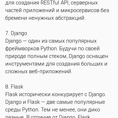
для создания RESTful API, серверных
частей приложений и микросервисов без
бремени ненужных абстракций.
7. Django
Django — один из самых популярных
фреймворков Python. Будучи по своей
природе полным стеком, Django оснащен
инструментами для создания больших и
сложных веб-приложений.
8. Flask
Flask исторически конкурирует с Django.
Django и Flask — две самые популярные
среды Python. Тем не менее, они дико
разные. В отличие от Django, Flask