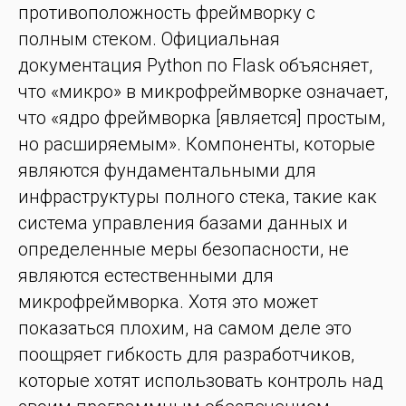
противоположность фреймворку с
полным стеком. Официальная
документация Python по Flask объясняет,
что «микро» в микрофреймворке означает,
что «ядро фреймворка [является] простым,
но расширяемым». Компоненты, которые
являются фундаментальными для
инфраструктуры полного стека, такие как
система управления базами данных и
определенные меры безопасности, не
являются естественными для
микрофреймворка. Хотя это может
показаться плохим, на самом деле это
поощряет гибкость для разработчиков,
которые хотят использовать контроль над