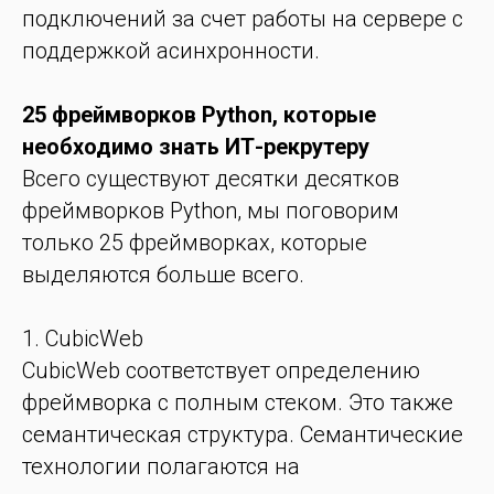
подключений за счет работы на сервере с
поддержкой асинхронности.
25 фреймворков Python, которые
необходимо знать ИТ-рекрутеру
Всего существуют десятки десятков
фреймворков Python, мы поговорим
только 25 фреймворках, которые
выделяются больше всего.
1. CubicWeb
CubicWeb соответствует определению
фреймворка с полным стеком. Это также
семантическая структура. Семантические
технологии полагаются на