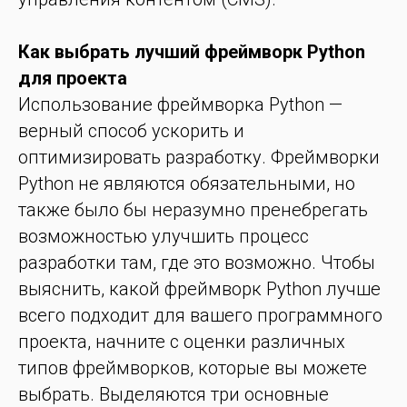
Как выбрать лучший фреймворк Python
для проекта
Использование фреймворка Python —
верный способ ускорить и
оптимизировать разработку. Фреймворки
Python не являются обязательными, но
также было бы неразумно пренебрегать
возможностью улучшить процесс
разработки там, где это возможно. Чтобы
выяснить, какой фреймворк Python лучше
всего подходит для вашего программного
проекта, начните с оценки различных
типов фреймворков, которые вы можете
выбрать. Выделяются три основные