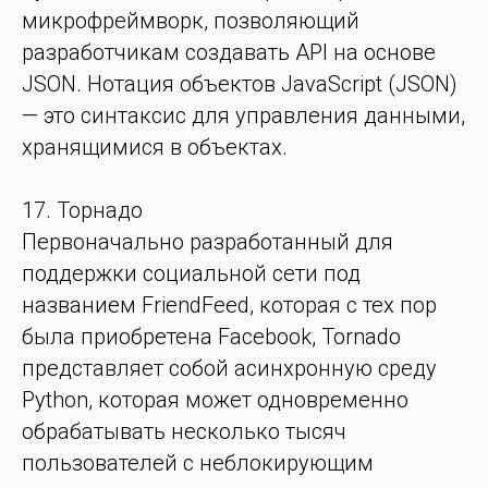
микрофреймворк, позволяющий
разработчикам создавать API на основе
JSON. Нотация объектов JavaScript (JSON)
— это синтаксис для управления данными,
хранящимися в объектах.
17. Торнадо
Первоначально разработанный для
поддержки социальной сети под
названием FriendFeed, которая с тех пор
была приобретена Facebook, Tornado
представляет собой асинхронную среду
Python, которая может одновременно
обрабатывать несколько тысяч
пользователей с неблокирующим