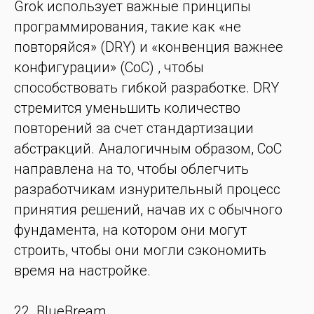
Grok использует важные принципы
программирования, такие как «не
повторяйся» (DRY) и «конвенция важнее
конфигурации» (CoC) , чтобы
способствовать гибкой разработке. DRY
стремится уменьшить количество
повторений за счет стандартизации
абстракций. Аналогичным образом, CoC
направлена на то, чтобы облегчить
разработчикам изнурительный процесс
принятия решений, начав их с обычного
фундамента, на котором они могут
строить, чтобы они могли сэкономить
время на настройке.
22. BlueBream