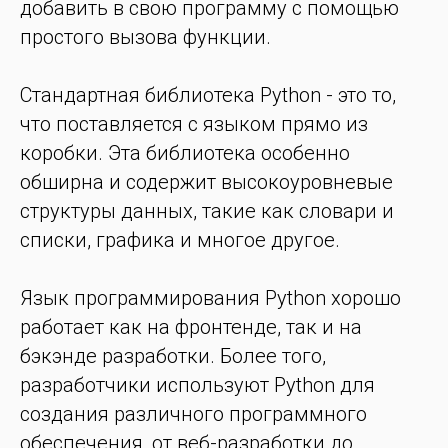
добавить в свою программу с помощью
простого вызова функции.
Стандартная библиотека Python - это то,
что поставляется с языком прямо из
коробки. Эта библиотека особенно
обширна и содержит высокоуровневые
структуры данных, такие как словари и
списки, графика и многое другое.
Язык программирования Python хорошо
работает как на фронтенде, так и на
бэкэнде разработки. Более того,
разработчики используют Python для
создания различного программного
обеспечения, от веб-разработки до