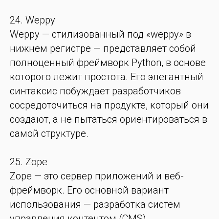
24. Weppy
Weppy — стилизованный под «weppy» в
нижнем регистре — представляет собой
полноценный фреймворк Python, в основе
которого лежит простота. Его элегантный
синтаксис побуждает разработчиков
сосредоточиться на продукте, который они
создают, а не пытаться ориентироваться в
самой структуре.
25. Zope
Zope — это сервер приложений и веб-
фреймворк. Его основной вариант
использования — разработка систем
управления контентом (CMS).