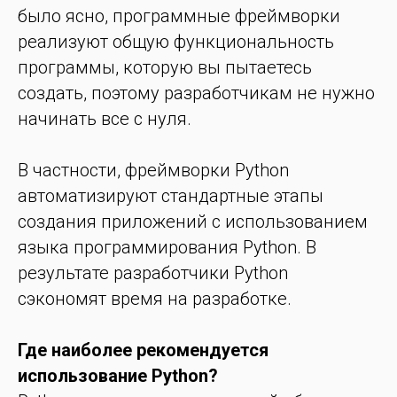
было ясно, программные фреймворки
реализуют общую функциональность
программы, которую вы пытаетесь
создать, поэтому разработчикам не нужно
начинать все с нуля.
В частности, фреймворки Python
автоматизируют стандартные этапы
создания приложений с использованием
языка программирования Python. В
результате разработчики Python
сэкономят время на разработке.
Где наиболее рекомендуется
использование Python?