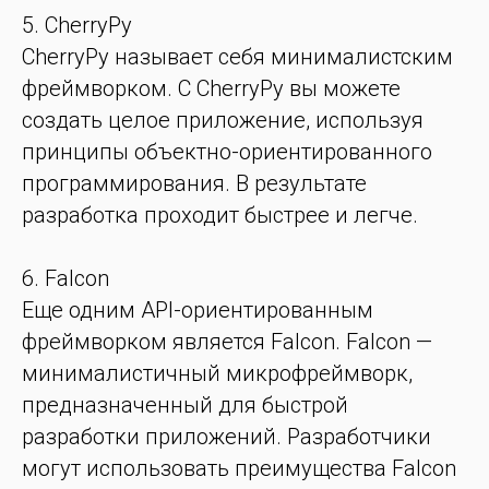
5. CherryPy
CherryPy называет себя минималистским
фреймворком. С CherryPy вы можете
создать целое приложение, используя
принципы объектно-ориентированного
программирования. В результате
разработка проходит быстрее и легче.
6. Falcon
Еще одним API-ориентированным
фреймворком является Falcon. Falcon —
минималистичный микрофреймворк,
предназначенный для быстрой
разработки приложений. Разработчики
могут использовать преимущества Falcon