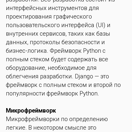
интерфейсных инструментов для
проектирования графического
пользовательского интерфейса (UI) и
внутренних сервисов, таких как базы
данных, протоколы безопасности и
бизнес-логика. Фреймворк Python с
полным стеком будет содержать все
оборудование, необходимое для
облегчения разработки. Django — это
фреймворк с полным стеком и второй по
популярности фреймворк Python.
Микрофреймворк
Микрофреймворки по определению
легкие. В некотором смысле это