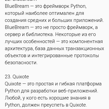
BlueBream — это фреймворк Python,
который наиболее оптимален для
создания средних и больших приложений.
BlueBream — это не просто фреймворк, а
сервер и библиотека. Некоторые из его
лучших особенностей — это компонентная
архитектура, база данных транзакционных
объектов и интегрированные протоколы
безопасности.
23. Quixote
Quixote — это простая и гибкая платформа
Python для разработки веб-приложений.
Любой, у кого есть хорошие знания в
Python, должен преуспеть в Quixote.