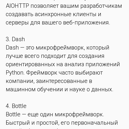
AIOHTTP позволяет вашим разработчикам
создавать асинхронные клиенты и
серверы для вашего веб-приложения.
3. Dash
Dash — это микрофреймворк, который
лучше всего подходит для создания
ориентированных на анализ приложений
Python. Фреймворк часто выбирают
компании, заинтересованные в
машинном обучении и науке о данных.
4. Bottle
Bottle — еще один микрофреймворк.
Быстрый и простой, его первоначальный