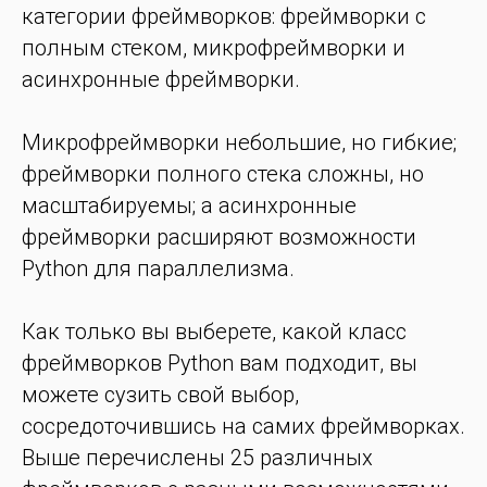
категории фреймворков: фреймворки с
полным стеком, микрофреймворки и
асинхронные фреймворки.
Микрофреймворки небольшие, но гибкие;
фреймворки полного стека сложны, но
масштабируемы; а асинхронные
фреймворки расширяют возможности
Python для параллелизма.
Как только вы выберете, какой класс
фреймворков Python вам подходит, вы
можете сузить свой выбор,
сосредоточившись на самих фреймворках.
Выше перечислены 25 различных