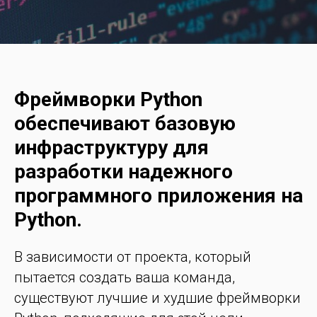
Фреймворки Python
обеспечивают базовую
инфраструктуру для
разработки надежного
программного приложения на
Python.
В зависимости от проекта, который
пытается создать ваша команда,
существуют лучшие и худшие фреймворки