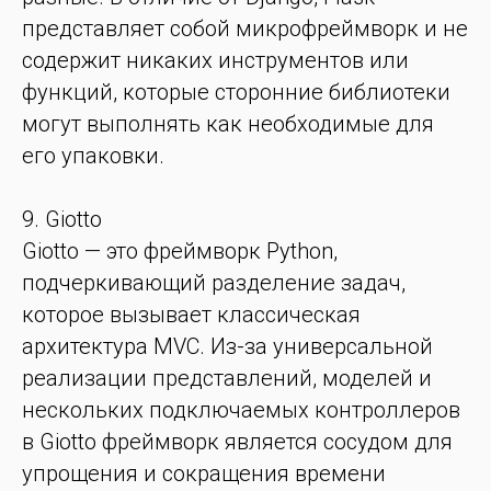
представляет собой микрофреймворк и не
содержит никаких инструментов или
функций, которые сторонние библиотеки
могут выполнять как необходимые для
его упаковки.
9. Giotto
Giotto — это фреймворк Python,
подчеркивающий разделение задач,
которое вызывает классическая
архитектура MVC. Из-за универсальной
реализации представлений, моделей и
нескольких подключаемых контроллеров
в Giotto фреймворк является сосудом для
упрощения и сокращения времени