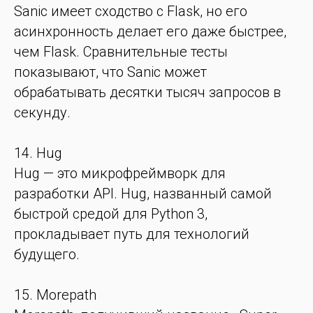
Sanic имеет сходство с Flask, но его
асинхронность делает его даже быстрее,
чем Flask. Сравнительные тесты
показывают, что Sanic может
обрабатывать десятки тысяч запросов в
секунду.
14. Hug
Hug — это микрофреймворк для
разработки API. Hug, названный самой
быстрой средой для Python 3,
прокладывает путь для технологий
будущего.
15. Morepath