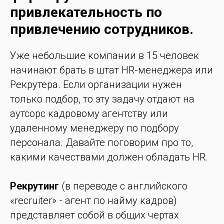
привлекательность по
привлечению сотрудников.
Уже небольшие компании в 15 человек
начинают брать в штат HR-менеджера или
Рекрутера. Если организации нужен
только подбор, то эту задачу отдают на
аутсорс кадровому агентству или
удаленному менеджеру по подбору
персонала. Давайте поговорим про то,
какими качествами должен обладать HR.
Рекрутинг
(в переводе с английского
«recruiter» - агент по найму кадров)
представляет собой в общих чертах