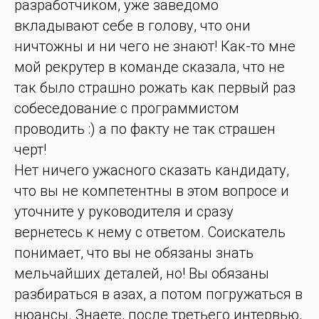
разработчиком, уже заведомо
вкладывают себе в голову, что они
ничтожны и ни чего не знают! Как-то мне
мой рекрутер в команде сказала, что не
так было страшно рожать как первый раз
собеседование с программистом
проводить :) а по факту не так страшен
черт!
Нет ничего ужасного сказать кандидату,
что вы не компетентны в этом вопросе и
уточните у руководителя и сразу
вернетесь к нему с ответом. Соискатель
понимает, что вы не обязаны знать
мельчайших деталей, но! Вы обязаны
разбираться в азах, а потом погружаться в
нюансы. Знаете, после третьего интервью,