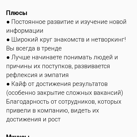
Плюсы
● Постоянное развитие и изучение новой
информации
● Широкий круг знакомств и нетворкинг!
Вы всегда в тренде
● Лучше начинаете понимать людей и
причины их поступков, развивается
рефлексия и эмпатия
● Кайф от достижения результатов
(особенно закрытие сложных вакансий)
Благодарность от сотрудников, которых
привели в компанию, видеть их
достижения и рост