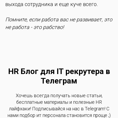
выхода сотрудника и еще куче всего.
Помните, если работа вас не развивает, это
не работа - это рабство!
HR Блог для IT рекрутера в
Телеграм
Хочешь всегда получать новые статьи,
бесплатные материалы и полезные HR
лайфхаки! Подписывайся на нас в Telegram! С
нами подбор ит персонала становится проще ;)