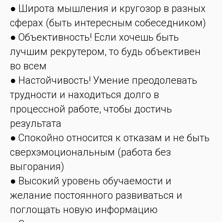
● Широта мышления и кругозор в разных
сферах (быть интересным собеседником)
● Объективность! Если хочешь быть
лучшим рекрутером, то будь объективен
во всем
● Настойчивость! Умение преодолевать
трудности и находиться долго в
процессной работе, чтобы достичь
результата
● Спокойно относится к отказам и не быть
сверхэмоциональным (работа без
выгорания)
● Высокий уровень обучаемости и
желание постоянного развиваться и
поглощать новую информацию