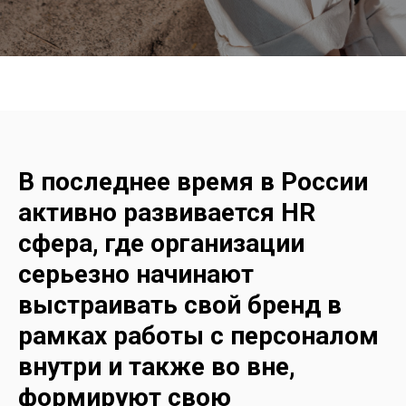
В последнее время в России
активно развивается HR
сфера, где организации
серьезно начинают
выстраивать свой бренд в
рамках работы с персоналом
внутри и также во вне,
формируют свою