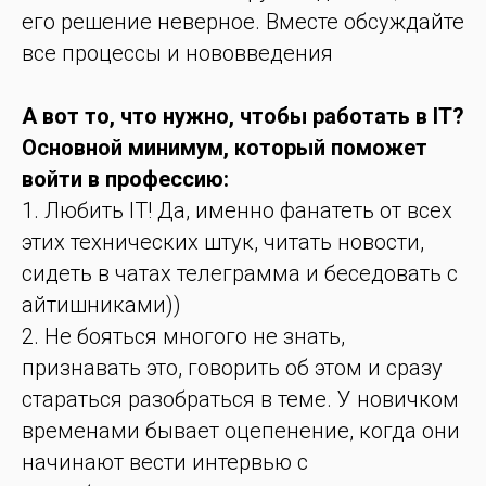
его решение неверное. Вместе обсуждайте
все процессы и нововведения
А
вот то, что нужно, чтобы работать в IT?
Основной минимум, который поможет
войти в профессию:
1. Любить IT! Да, именно фанатеть от всех
этих технических штук, читать новости,
сидеть в чатах телеграмма и беседовать с
айтишниками))
2. Не бояться многого не знать,
признавать это, говорить об этом и сразу
стараться разобраться в теме. У новичком
временами бывает оцепенение, когда они
начинают вести интервью с