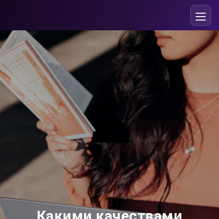
Какими качествами