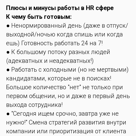
Плюсы и минусы работы в HR сфере
К чему быть готовым:
● Ненормированный день (даже в отпуск/
выходной/ночью когда спишь или когда
ешь) Готовность работать 24 на 7!
● К большому потоку разных людей
(адекватных и неадекватных!)
● Работать с холодными (но не мертвыми)
кандидатами, которые не в поисках!
Большое количество "нет" не только при
первом общении, но и даже в первый день
выхода сотрудника!
● "Сегодня ищем срочно, завтра уже не
нужно!" Смена стратегий развития внутри
компании или приоритизация от клиента