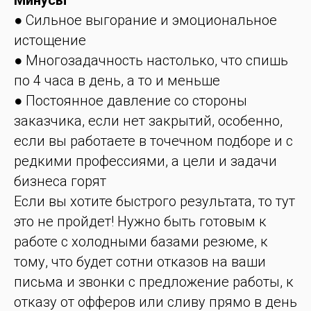
Минусы
● Сильное выгорание и эмоциональное
истощение
● Многозадачность настолько, что спишь
по 4 часа в день, а то и меньше
● Постоянное давление со стороны
заказчика, если нет закрытий, особенно,
если вы работаете в точечном подборе и с
редкими профессиями, а цели и задачи
бизнеса горят
Если вы хотите быстрого результата, то тут
это не пройдет! Нужно быть готовым к
работе с холодными базами резюме, к
тому, что будет сотни отказов на ваши
письма и звонки с предложение работы, к
отказу от офферов или сливу прямо в день