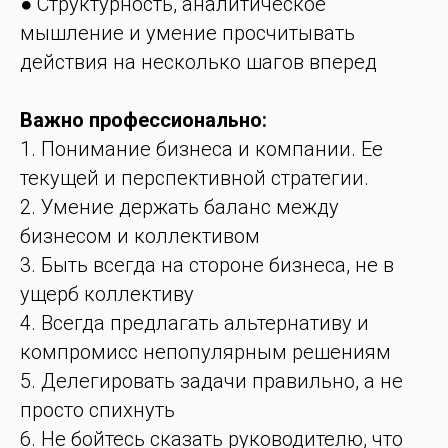
● Структурность, аналитическое
мышление и умение просчитывать
действия на несколько шагов вперед
Важно профессионально:
1. Понимание бизнеса и компании. Ее
текущей и перспективной стратегии.
2. Умение держать баланс между
бизнесом и коллективом
3. Быть всегда на стороне бизнеса, не в
ущерб коллективу
4. Всегда предлагать альтернативу и
компромисс непопулярным решениям
5. Делегировать задачи правильно, а не
просто спихнуть
6. Не бойтесь сказать руководителю, что