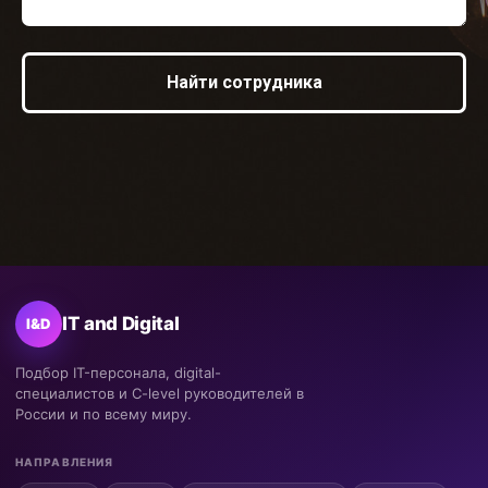
Найти сотрудника
IT and Digital
I&D
Подбор IT-персонала, digital-
специалистов и C-level руководителей в
России и по всему миру.
НАПРАВЛЕНИЯ