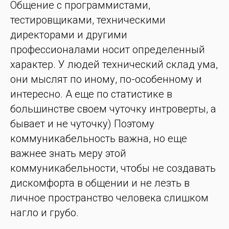
Общение с программистами,
тестировщиками, техническими
директорами и другими
профессионалами носит определенный
характер. У людей технический склад ума,
они мыслят по иному, по-особенному и
интересно. А еще по статистике в
большинстве своем чуточку интроверты, а
бывает и не чуточку) Поэтому
коммуникабельность важна, но еще
важнее знать меру этой
коммуникабельности, чтобы не создавать
дискомфорта в общении и не лезть в
личное пространство человека слишком
нагло и грубо.