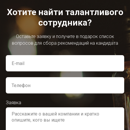
Хотите найти талантливого
сотрудника?
Оставьте заявку и получите в подарок список
вопросов для сбора рекомендаций на кандидата
Заявка