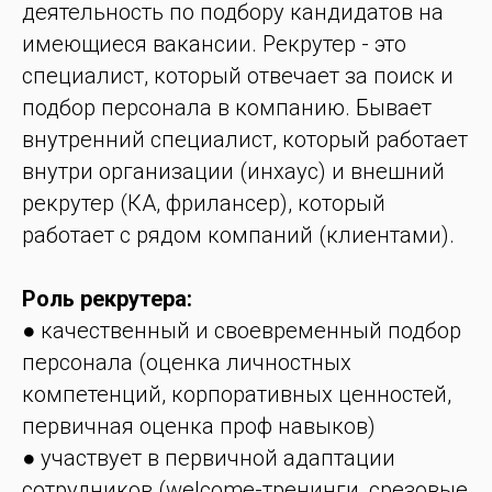
деятельность по подбору кандидатов на
имеющиеся вакансии. Рекрутер
-
это
специалист, который отвечает за поиск и
подбор персонала в компанию. Бывает
внутренний специалист, который работает
внутри организации (инхаус) и внешний
рекрутер (КА, фрилансер), который
работает с рядом компаний (клиентами).
Роль рекрутера:
● качественный и своевременный подбор
персонала (оценка личностных
компетенций, корпоративных ценностей,
первичная оценка проф навыков)
● участвует в первичной адаптации
сотрудников (welcome-тренинги, срезовые