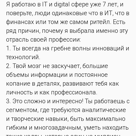
Я работаю в IT и digital сфере уже 7 лет, и
поверьте, люди одинаковые что в ИТ, что в
финансах или том же самом ритейл. Есть
ряд причин, почему я выбрала именно эту
отрасль своей профессии:
1. Ты всегда на гребне волны инноваций и
технологий.
2. Твой мозг не заскучает, большие
объемы информации и постоянное
копание в деталях, развивают тебя как
личность и как профессионала.
3. Это сложно и интересно! Ты работаешь с
сегментом, где требуются аналитические
и творческие навыки, быть максимально
гибким и многозадачным, уметь находить