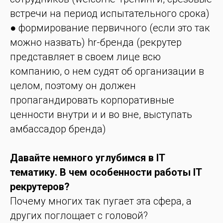
встречи на период испытательного срока)
● формирование первичного (если это так
можно назвать) hr-бренда (рекрутер
представляет в своем лице всю
компанию, о нем судят об организации в
целом, поэтому он должен
пропагандировать корпоративные
ценности внутри и и во вне, выступать
амбассадор бренда)
Давайте немного углубимся в IT
тематику. В чем особенности работы IT
рекрутеров?
Почему многих так пугает эта сфера, а
других поглощает с головой?