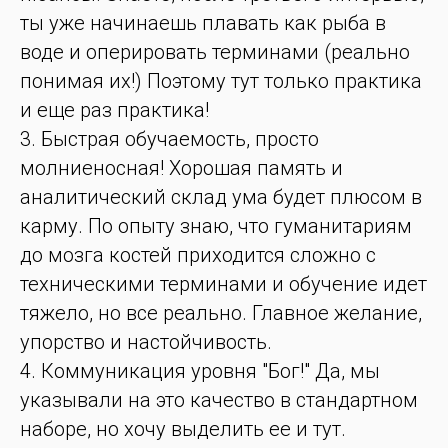
ты уже начинаешь плавать как рыба в
воде и оперировать терминами (реально
понимая их!) Поэтому тут только практика
и еще раз практика!
3. Быстрая обучаемость, просто
молниеносная! Хорошая память и
аналитический склад ума будет плюсом в
карму. По опыту знаю, что гуманитариям
до мозга костей приходится сложно с
техническими терминами и обучение идет
тяжело, но все реально. Главное желание,
упорство и настойчивость.
4. Коммуникация уровня "Бог!" Да, мы
указывали на это качество в стандартном
наборе, но хочу выделить ее и тут.