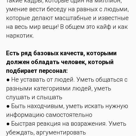
такие кадры, которые один на миллион,
умение вести беседу на равных с людьми,
которые делают масштабные и известные
на весь мир вещи! В общем это кайф и как
наркотик.
Есть ряд базовых качеств, которыми
должен обладать человек, который
подбирает персонал:
● Не уставать от людей. Уметь общаться с
разными категориями людей, уметь
слушать и слышать
● Быть находчивым, уметь искать нужную
информацию самостоятельно
● Быстрая реакция на возражения. Уметь
убеждать, аргументировать