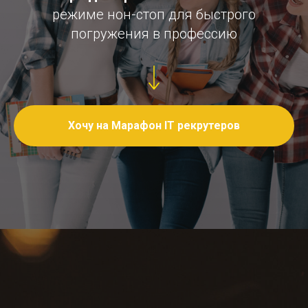
режиме нон-стоп для быстрого
погружения в профессию
Хочу на Марафон IT рекрутеров