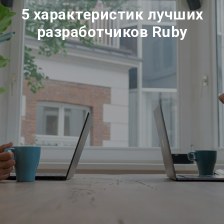
5 характеристик лучших
разработчиков Ruby