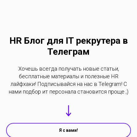
HR Блог для IT рекрутера в
Телеграм
Хочешь всегда получать новые статьи,
бесплатные материалы и полезные HR
лайфхаки! Подписывайся на нас в Telegram! С
нами подбор ит персонала становится проще ;)
Я с вами!