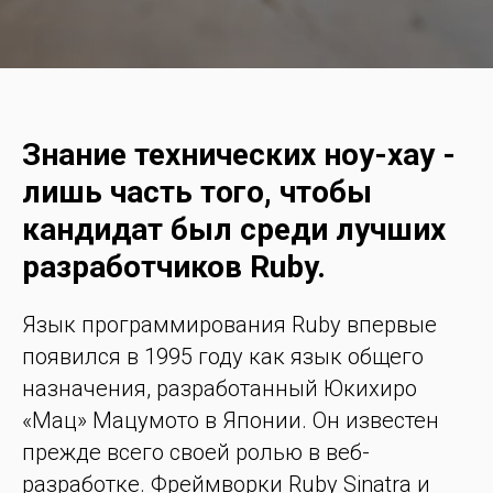
Знание технических ноу-хау -
лишь часть того, чтобы
кандидат был среди лучших
разработчиков Ruby.
Язык программирования Ruby впервые
появился в 1995 году как язык общего
назначения, разработанный Юкихиро
«Мац» Мацумото в Японии. Он известен
прежде всего своей ролью в веб-
разработке. Фреймворки Ruby Sinatra и