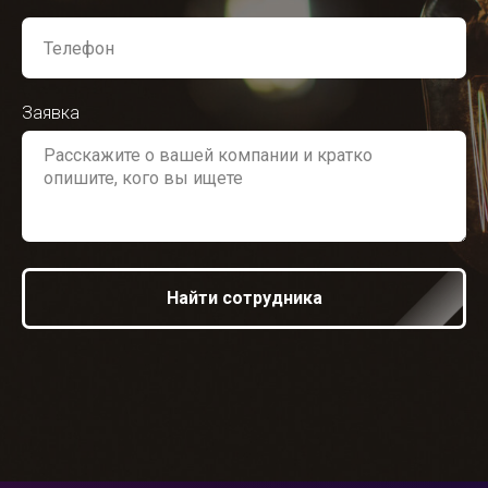
Заявка
Найти сотрудника