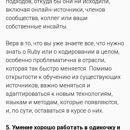
подходов, откуда бы они ни исходили,
включая онлайн-источники, членов
сообщества, коллег или ваши
собственные инсайты.
Вера в то, что вы уже знаете все, что нужно
знать о Ruby или о кодировании в целом,
особенно проблематична в отрасли,
которая так быстро меняется. Помимо
открытости к обучению из существующих
источников, важно меняться и
адаптироваться к новым технологиям,
языкам и методам, которые появляются,
и, по сути, оставаться в курсе о них.
5. Умение хорошо работать в одиночку и