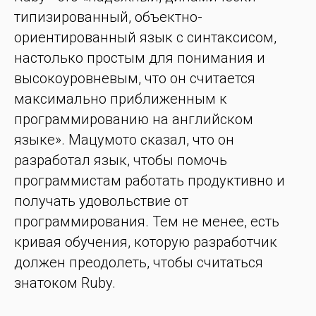
типизированный, объектно-
ориентированный язык с синтаксисом,
настолько простым для понимания и
высокоуровневым, что он считается
максимально приближенным к
программированию на английском
языке». Мацумото сказал, что он
разработал язык, чтобы помочь
программистам работать продуктивно и
получать удовольствие от
программирования. Тем не менее, есть
кривая обучения, которую разработчик
должен преодолеть, чтобы считаться
знатоком Ruby.