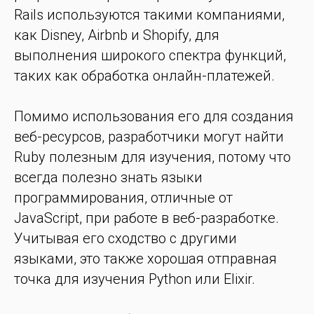
Rails используются такими компаниями,
как Disney, Airbnb и Shopify, для
выполнения широкого спектра функций,
таких как обработка онлайн-платежей.
Помимо использования его для создания
веб-ресурсов, разработчики могут найти
Ruby полезным для изучения, потому что
всегда полезно знать языки
программирования, отличные от
JavaScript, при работе в веб-разработке.
Учитывая его сходство с другими
языками, это также хорошая отправная
точка для изучения Python или Elixir.