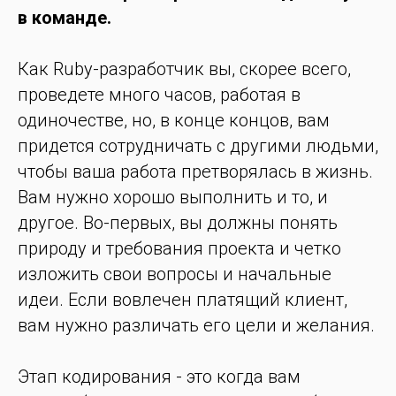
в команде.
Как Ruby-разработчик вы, скорее всего,
проведете много часов, работая в
одиночестве, но, в конце концов, вам
придется сотрудничать с другими людьми,
чтобы ваша работа претворялась в жизнь.
Вам нужно хорошо выполнить и то, и
другое. Во-первых, вы должны понять
природу и требования проекта и четко
изложить свои вопросы и начальные
идеи. Если вовлечен платящий клиент,
вам нужно различать его цели и желания.
Этап кодирования - это когда вам