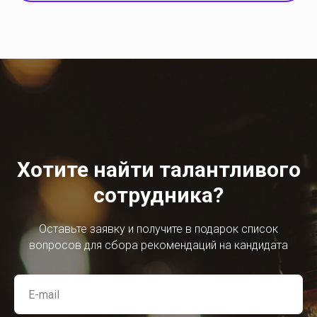
Хотите найти талантливого
сотрудника?
Оставьте заявку и получите в подарок список
вопросов для сбора рекомендаций на кандидата