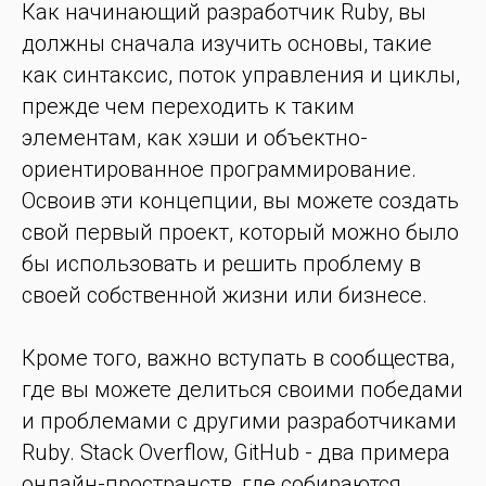
Как начинающий разработчик Ruby, вы
должны сначала изучить основы, такие
как синтаксис, поток управления и циклы,
прежде чем переходить к таким
элементам, как хэши и объектно-
ориентированное программирование.
Освоив эти концепции, вы можете создать
свой первый проект, который можно было
бы использовать и решить проблему в
своей собственной жизни или бизнесе.
Кроме того, важно вступать в сообщества,
где вы можете делиться своими победами
и проблемами с другими разработчиками
Ruby. Stack Overflow, GitHub - два примера
онлайн-пространств, где собираются