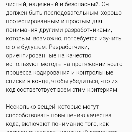
чистый, надежный и безопасный. Он
должен быть последовательным, хорошо
протестированным и простым для
понимания другими разработчиками,
которым, возможно, потребуется изучить
его в будущем. Разработчики,
ориентированные на качество,
используют методы на протяжении всего
процесса кодирования и контрольные
списки в конце, чтобы убедиться, что их
код соответствует всем этим критериям.
Несколько вещей, которые могут
способствовать повышению качества
кода, включают понимание того, как