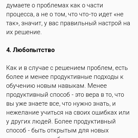
думаете о проблемах как о части
процесса, а не о том, что что-то идет «не
так», значит, у вас правильный настрой на
их решение.
4. Любопытство
Как и в случае с решением проблем, есть
более и менее продуктивные подходы к
обучению новым навыкам. Менее
продуктивный способ - это вера в то, что
вы уже знаете все, что нужно знать, и
нежелание учиться на своих ошибках или
у других людей. Более продуктивный
способ - быть открытым для новых