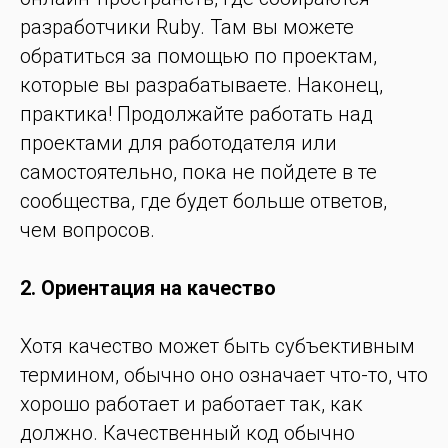
разработчики Ruby. Там вы можете
обратиться за помощью по проектам,
которые вы разрабатываете. Наконец,
практика! Продолжайте работать над
проектами для работодателя или
самостоятельно, пока не пойдете в те
сообщества, где будет больше ответов,
чем вопросов.
2. Ориентация на качество
Хотя качество может быть субъективным
термином, обычно оно означает что-то, что
хорошо работает и работает так, как
должно. Качественный код обычно