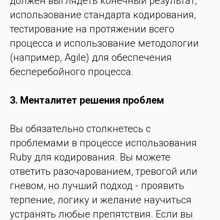
должен выглядеть конечный результат,
использование стандарта кодирования,
тестирование на протяжении всего
процесса и использование методологии
(например, Agile) для обеспечения
бесперебойного процесса.
3. Менталитет решения проблем
Вы обязательно столкнетесь с
проблемами в процессе использования
Ruby для кодирования. Вы можете
ответить разочарованием, тревогой или
гневом, но лучший подход - проявить
терпение, логику и желание научиться
устранять любые препятствия. Если вы