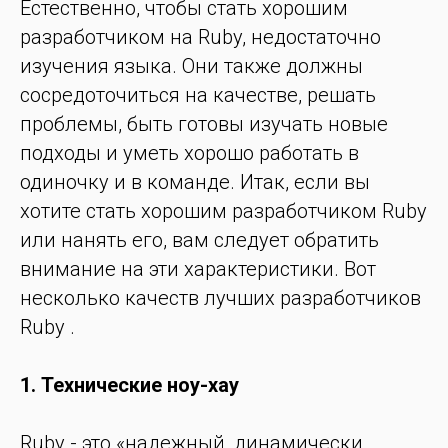
Естественно, чтобы стать хорошим
разработчиком на Ruby, недостаточно
изучения языка. Они также должны
сосредоточиться на качестве, решать
проблемы, быть готовы изучать новые
подходы и уметь хорошо работать в
одиночку и в команде. Итак, если вы
хотите стать хорошим разработчиком Ruby
или нанять его, вам следует обратить
внимание на эти характеристики. Вот
несколько качеств лучших разработчиков
Ruby .
1. Технические ноу-хау
Ruby - это «надежный, динамически