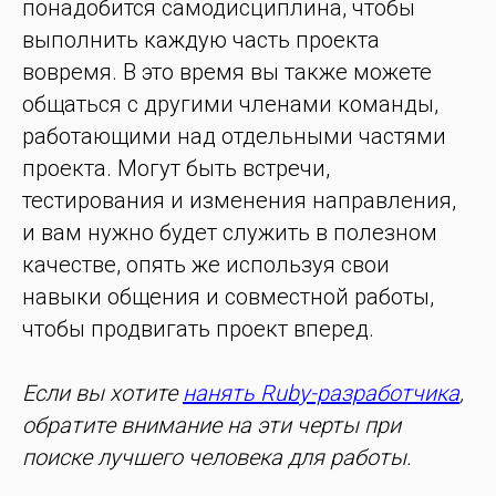
понадобится самодисциплина, чтобы
выполнить каждую часть проекта
вовремя. В это время вы также можете
общаться с другими членами команды,
работающими над отдельными частями
проекта. Могут быть встречи,
тестирования и изменения направления,
и вам нужно будет служить в полезном
качестве, опять же используя свои
навыки общения и совместной работы,
чтобы продвигать проект вперед.
Если вы хотите
нанять Ruby-разработчика
,
обратите внимание на эти черты при
поиске лучшего человека для работы.