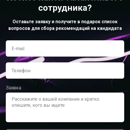
сотрудника?
Оставьте заявку и получите в подарок список
вопросов для сбора рекомендаций на кандидата
Заявка