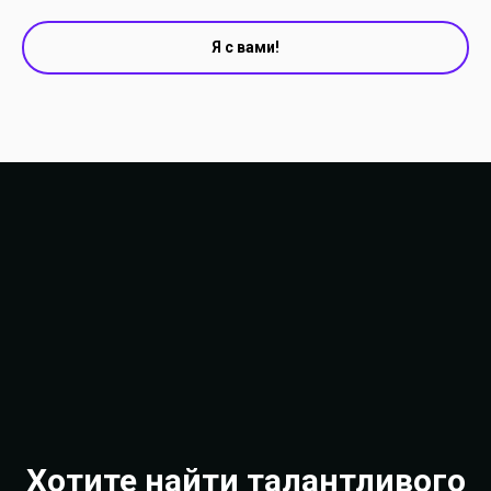
Я с вами!
Хотите найти талантливого