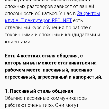
сложных разговоров зависят от вашей
способности общаться. У нас в
Закрытом
клубе IT рекрутеров REC. NET
есть
отдельный курс обучения по работе с
токсичными и сложными кандидатами и
клиентами.
Есть 4 жестких стиля общения, с
которыми вы можете сталкиваться на
рабочем месте: пассивный, пассивно-
агрессивный, агрессивный и напористый.
1. Пассивный стиль общения
Обычно пассивные коммуникаторы
работают очень тихо. Они могут