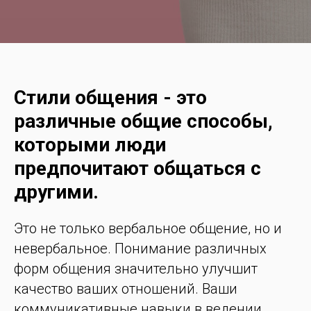
Стили общения - это
различные общие способы,
которыми люди
предпочитают общаться с
другими.
Это не только вербальное общение, но и
невербальное. Понимание различных
форм общения значительно улучшит
качество ваших отношений. Ваши
коммуникативные навыки в ведении