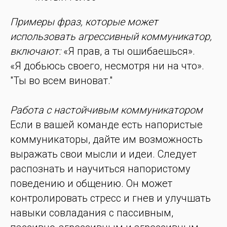
Примеры фраз, которые может
использовать агрессивный коммуникатор,
включают:
«Я прав, а ты ошибаешься».
«Я добьюсь своего, несмотря ни на что».
"Ты во всем виноват."
Работа с настойчивым коммуникатором
Если в вашей команде есть напористые
коммуникаторы, дайте им возможность
выражать свои мысли и идеи. Следует
распознать и научиться напористому
поведению и общению. Он может
контролировать стресс и гнев и улучшать
навыки совладания с пассивным,