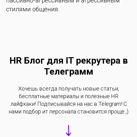
пассивно-агрессивным и агрессивным
стилями общения.
HR Блог для IT рекрутера в
Телеграмм
Хочешь всегда получать новые статьи,
бесплатные материалы и полезные HR
лайфхаки! Подписывайся на нас в Telegram! С
нами подбор ит персонала становится проще ;)