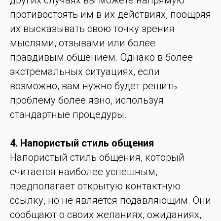
других случаях вы можете напрямую
противостоять им в их действиях, поощряя
их высказывать свою точку зрения
мыслями, отзывами или более
правдивым общением. Однако в более
экстремальных ситуациях, если
возможно, вам нужно будет решить
проблему более явно, используя
стандартные процедуры.
4. Напористый стиль общения
Напористый стиль общения, который
считается наиболее успешным,
предполагает открытую контактную
ссылку, но не является подавляющим. Они
сообщают о своих желаниях, ожиданиях,