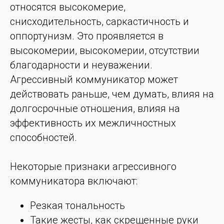
относятся высокомерие,
снисходительность, саркастичность и
оппортунизм. Это проявляется в
высокомерии, высокомерии, отсутствии
благодарности и неуважении.
Агрессивный коммуникатор может
действовать раньше, чем думать, влияя на
долгосрочные отношения, влияя на
эффективность их межличностных
способностей.
Некоторые признаки агрессивного
коммуникатора включают:
Резкая тональность
Такие жесты, как скрещенные руки