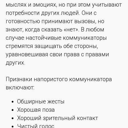
мыслях и эмоциях, но при этом учитывают
потребности других людей. Они с
готовностью принимают вызовы, но
знают, когда сказать «нет». В любом
случае настойчивые коммуникаторы
стремятся защищать обе стороны,
уравновешивая свои права с правами
других.
Признаки напористого коммуникатора
включают:
Обширные жесты
Хорошая поза
Хороший зрительный контакт
Чистый голос