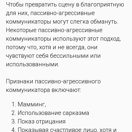
Чтобы превратить сцену в благоприятную
для них, пассивно-агрессивные
коммуникаторы могут слегка обмануть.
Некоторые пассивно-агрессивные
коммуникаторы используют этот подход,
потому что, хотя и не всегда, они
чувствуют себя бессильными или
использованными.
Признаки пассивно-агрессивного
коммуникатора включают:
Мамминг,
Использование сарказма
Показ отрицания
Показывая счастливое лицо, хотя и