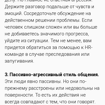
Держите разговор подальше от чувств и
эмоций. Сосредоточьте обсуждение на
действенном решении проблемы. Если
человек слишком сложен или вы больше
не добиваетесь значимого прогресса,
уйдите из ситуации. Тем не менее, вам
придется обратиться за помощью к HR-
команде в случае преследования или
запугивания.
3. Пассивно-агрессивный стиль общения.
Эти люди явно пассивны. Но они по-
прежнему расстроены или недовольны на
поверхности. То есть их действия не
всегда совпадают с тем, что они говорят.