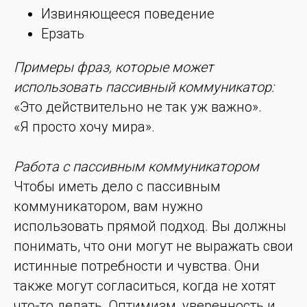
Извиняющееся поведение
Ерзать
Примеры фраз, которые может
использовать пассивный коммуникатор:
«Это действительно не так уж важно».
«Я просто хочу мира».
Работа с пассивным коммуникатором
Чтобы иметь дело с пассивным
коммуникатором, вам нужно
использовать прямой подход. Вы должны
понимать, что они могут не выражать свои
истинные потребности и чувства. Они
также могут согласиться, когда не хотят
что-то делать. Оптимизм, уверенность и