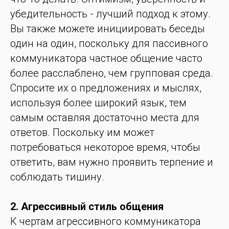
убедительность - лучший подход к этому.
Вы также можете инициировать беседы
один на один, поскольку для пассивного
коммуникатора частное общение часто
более расслаблено, чем групповая среда.
Спросите их о предложениях и мыслях,
используя более широкий язык, тем
самым оставляя достаточно места для
ответов. Поскольку им может
потребоваться некоторое время, чтобы
ответить, вам нужно проявить терпение и
соблюдать тишину.
2. Агрессивный стиль общения
К чертам агрессивного коммуникатора