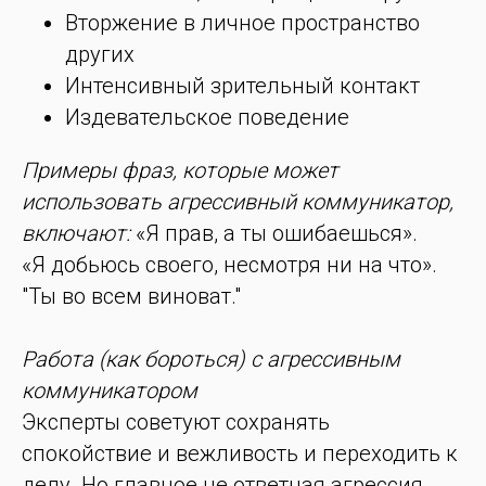
Вторжение в личное пространство
других
Интенсивный зрительный контакт
Издевательское поведение
Примеры фраз, которые может
использовать агрессивный коммуникатор,
включают:
«Я прав, а ты ошибаешься».
«Я добьюсь своего, несмотря ни на что».
"Ты во всем виноват."
Работа (как бороться) с агрессивным
коммуникатором
Эксперты советуют сохранять
спокойствие и вежливость и переходить к
делу. Но главное не ответная агрессия.