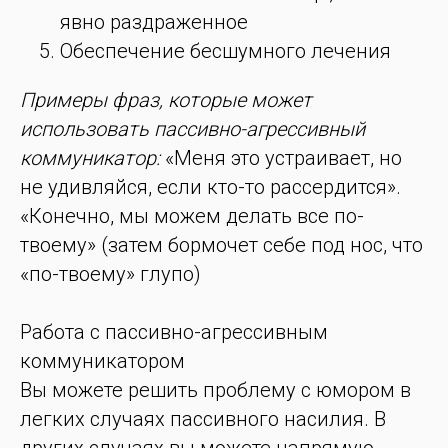
явно раздраженное
Обеспечение бесшумного лечения
Примеры фраз, которые может
использовать пассивно-агрессивный
коммуникатор:
«Меня это устраивает, но
не удивляйся, если кто-то рассердится».
«Конечно, мы можем делать все по-
твоему» (затем бормочет себе под нос, что
«по-твоему» глупо)
Работа с пассивно-агрессивным
коммуникатором
Вы можете решить проблему с юмором в
легких случаях пассивного насилия. В