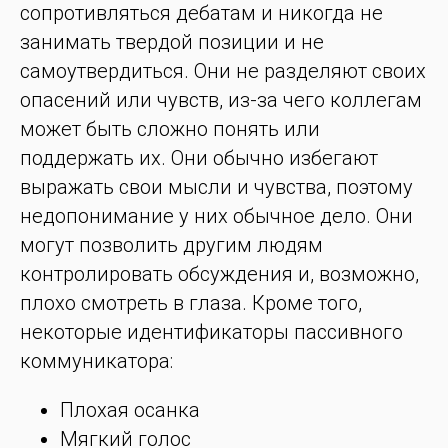
сопротивляться дебатам и никогда не
занимать твердой позиции и не
самоутвердиться. Они не разделяют своих
опасений или чувств, из-за чего коллегам
может быть сложно понять или
поддержать их. Они обычно избегают
выражать свои мысли и чувства, поэтому
недопонимание у них обычное дело. Они
могут позволить другим людям
контролировать обсуждения и, возможно,
плохо смотреть в глаза. Кроме того,
некоторые идентификаторы пассивного
коммуникатора:
Плохая осанка
Мягкий голос