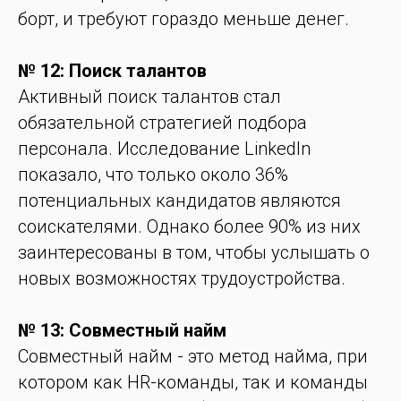
борт, и требуют гораздо меньше денег.
№ 12: Поиск талантов
Активный поиск талантов стал
обязательной стратегией подбора
персонала. Исследование LinkedIn
показало, что только около 36%
потенциальных кандидатов являются
соискателями. Однако более 90% из них
заинтересованы в том, чтобы услышать о
новых возможностях трудоустройства.
№ 13: Совместный найм
Совместный найм - это метод найма, при
котором как HR-команды, так и команды