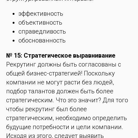
эффективность
объективность
справедливость
обоснованность
№ 15: Стратегическое выравнивание
Рекрутинг должны быть согласованы с
общей бизнес-стратегией! Поскольку
компании не могут расти без людей,
подбор талантов должен быть более
стратегическим. Что это значит? Для того
чтобы рекрутинг был более
стратегическим, необходимо определить
будущие потребности и цели компании.
Исходя из этого, следует выявить