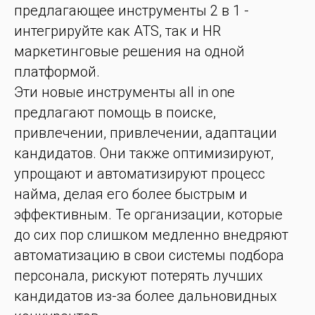
предлагающее инструменты 2 в 1 -
интегрируйте как ATS, так и HR
маркетинговые решения на одной
платформой.
Эти новые инструменты all in one
предлагают помощь в поиске,
привлечении, привлечении, адаптации
кандидатов. Они также оптимизируют,
упрощают и автоматизируют процесс
найма, делая его более быстрым и
эффективным. Те организации, которые
до сих пор слишком медленно внедряют
автоматизацию в свои системы подбора
персонала, рискуют потерять лучших
кандидатов из-за более дальновидных