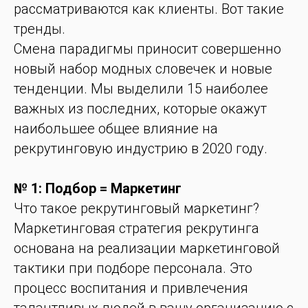
рассматриваются как клиенты. Вот такие
тренды.
Смена парадигмы приносит совершенно
новый набор модных словечек и новые
тенденции. Мы выделили 15 наиболее
важных из последних, которые окажут
наибольшее общее влияние на
рекрутинговую индустрию в 2020 году.
№ 1: Подбор = Маркетинг
Что такое рекрутинговый маркетинг?
Маркетинговая стратегия рекрутинга
основана на реализации маркетинговой
тактики при подборе персонала. Это
процесс воспитания и привлечения