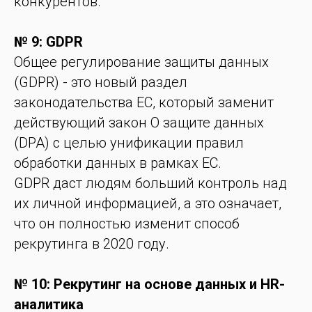
конкурентов.
№ 9: GDPR
Общее регулирование защиты данных
(GDPR) - это новый раздел
законодательства ЕС, который заменит
действующий закон О защите данных
(DPA) с целью унификации правил
обработки данных в рамках ЕС.
GDPR даст людям больший контроль над
их личной информацией, а это означает,
что он полностью изменит способ
рекрутинга в 2020 году.
№ 10: Рекрутинг на основе данных и HR-
аналитика