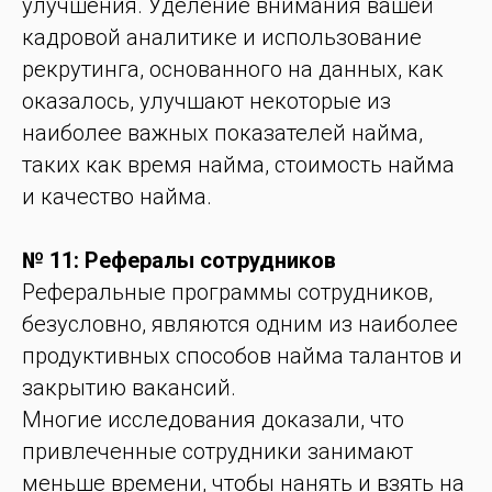
улучшения. Уделение внимания вашей
кадровой аналитике и использование
рекрутинга, основанного на данных, как
оказалось, улучшают некоторые из
наиболее важных показателей найма,
таких как время найма, стоимость найма
и качество найма.
№ 11: Рефералы сотрудников
Реферальные программы сотрудников,
безусловно, являются одним из наиболее
продуктивных способов найма талантов и
закрытию вакансий.
Многие исследования доказали, что
привлеченные сотрудники занимают
меньше времени, чтобы нанять и взять на