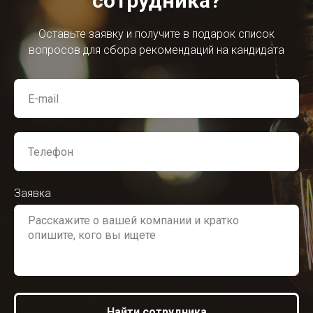
сотрудника?
Оставьте заявку и получите в подарок список
вопросов для сбора рекомендаций на кандидата
Заявка
Найти сотрудника