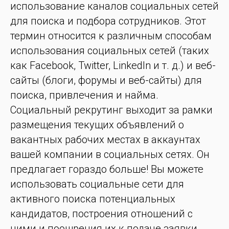
использование каналов социальных сетей
для поиска и подбора сотрудников. Этот
термин относится к различным способам
использования социальных сетей (таких
как Facebook, Twitter, LinkedIn и т. д.) и веб-
сайты (блоги, форумы и веб-сайты) для
поиска, привлечения и найма.
Социальный рекрутинг выходит за рамки
размещения текущих объявлений о
вакантных рабочих местах в аккаунтах
вашей компании в социальных сетях. Он
предлагает гораздо больше! Вы можете
использовать социальные сети для
активного поиска потенциальных
кандидатов, построения отношений с
ними и поощрения их к подаче заявки.