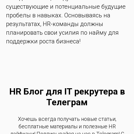
существующие и потенциальные будущие
пробелы в навыках. Основываясь на
результатах, HR-команды должны
планировать свои усилия по найму для
поддержки роста бизнеса!
HR Блог для IT рекрутера в
Телеграм
Хочешь всегда получать новые статьи,
бесплатные материалы и полезные HR
лайфхаки! Подписывайся на нас в Telegram! С