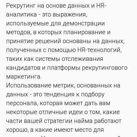
Рекрутинг на основе данных и HR-
аналитика - это выражения,
используемые для демонстрации
методов, в которых планирование и
принятие решений основаны на данных,
полученных с помощью HR-технологий,
таких как системы отслеживания
кандидатов и платформы рекрутингового
маркетинга.
Использование метрик, основанных на
данных - это тенденция к подбору
персонала, которая может дать вам
некоторые отличные идеи о том, какие
части вашей стратегии найма работают
хорошо, а какие имеют место для