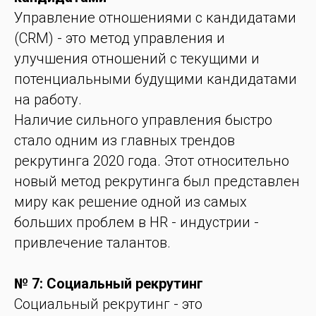
Управление отношениями с кандидатами
(CRM) - это метод управления и
улучшения отношений с текущими и
потенциальными будущими кандидатами
на работу.
Наличие сильного управления быстро
стало одним из главных трендов
рекрутинга 2020 года. Этот относительно
новый метод рекрутинга был представлен
миру как решение одной из самых
больших проблем в HR - индустрии -
привлечение талантов.
№ 7: Социальный рекрутинг
Социальный рекрутинг - это