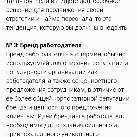
талантов. Если вы ищете долгосрочное
решение для продвижения своей
стратегии и найма персонала, то эта
тенденция, которую вы должны внедрить.
№ 3: Бренд работодателя
Бренд работодателя - это термин, обычно
используемый для описания репутации и
популярности организации как
работодателя, а также ее ценностного
предложения сотрудникам, в отличие от
ее более общей корпоративной репутации
бренда и ценностного предложения
клиентам. Идеи брендинга работодателя
необходимы для создания сильного и
привлекательного уникального