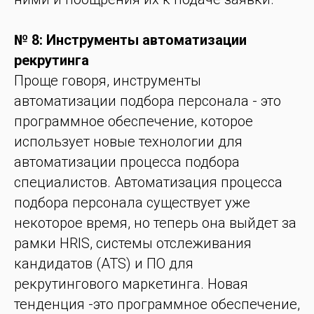
№ 8: Инструменты автоматизации
рекрутинга
Проще говоря, инструменты
автоматизации подбора персонала - это
программное обеспечение, которое
использует новые технологии для
автоматизации процесса подбора
специалистов. Автоматизация процесса
подбора персонала существует уже
некоторое время, но теперь она выйдет за
рамки HRIS, системы отслеживания
кандидатов (ATS) и ПО для
рекрутингового маркетинга. Новая
тенденция -это программное обеспечение,