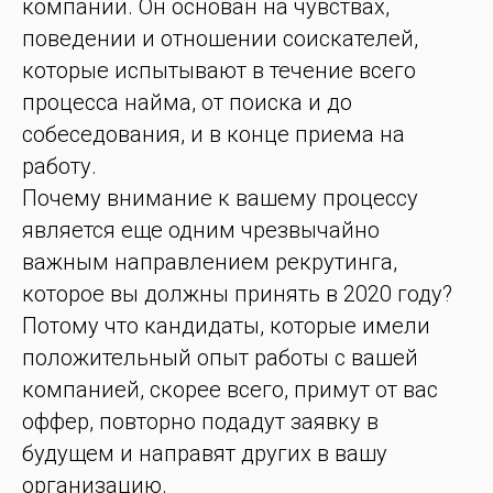
компании. Он основан на чувствах,
поведении и отношении соискателей,
которые испытывают в течение всего
процесса найма, от поиска и до
собеседования, и в конце приема на
работу.
Почему внимание к вашему процессу
является еще одним чрезвычайно
важным направлением рекрутинга,
которое вы должны принять в 2020 году?
Потому что кандидаты, которые имели
положительный опыт работы с вашей
компанией, скорее всего, примут от вас
оффер, повторно подадут заявку в
будущем и направят других в вашу
организацию.