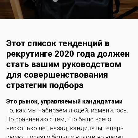
Этот список тенденций в
рекрутинге 2020 года должен
стать вашим руководством
для совершенствования
стратегии подбора
Это рынок, управляемый кандидатами
То, как мы набираем людей, изменилось.
По сравнению с тем, что было всего
несколько лет назад, кандидаты теперь
имеют гораздо больше власти во время