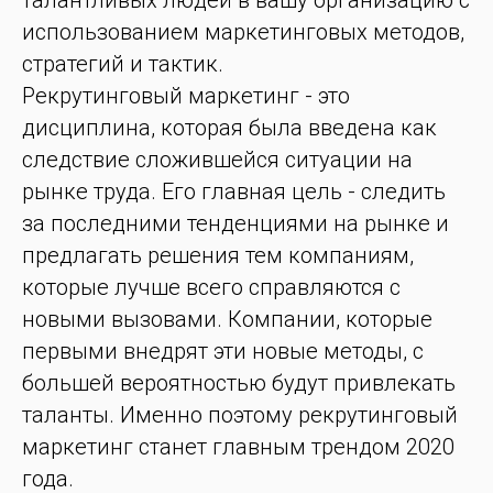
талантливых людей в вашу организацию с
использованием маркетинговых методов,
стратегий и тактик.
Рекрутинговый маркетинг - это
дисциплина, которая была введена как
следствие сложившейся ситуации на
рынке труда. Его главная цель - следить
за последними тенденциями на рынке и
предлагать решения тем компаниям,
которые лучше всего справляются с
новыми вызовами. Компании, которые
первыми внедрят эти новые методы, с
большей вероятностью будут привлекать
таланты. Именно поэтому рекрутинговый
маркетинг станет главным трендом 2020
года.