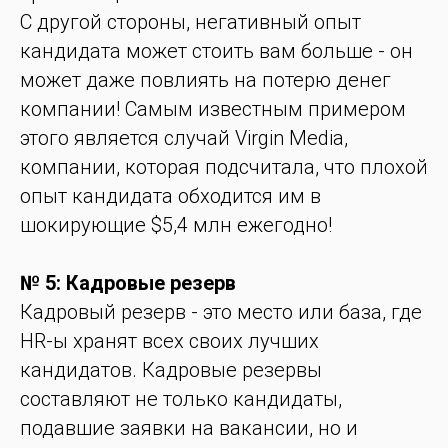
С другой стороны, негативный опыт
кандидата может стоить вам больше - он
может даже повлиять на потерю денег
компании! Самым известным примером
этого является случай Virgin Media,
компании, которая подсчитала, что плохой
опыт кандидата обходится им в
шокирующие $5,4 млн ежегодно!
№ 5: Кадровые резерв
Кадровый резерв - это место или база, где
HR-ы хранят всех своих лучших
кандидатов. Кадровые резервы
составляют не только кандидаты,
подавшие заявки на вакансии, но и