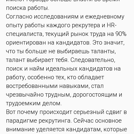
поиска работы.
Согласно исследованиям и ежедневному
опыту работы каждого рекрутера и HR-
специалиста, текущий рынок труда на 90%
ориентирован на кандидатов. Это значит,
что ты больше не выбираешь таланты,
талант выбирает тебя. Следовательно,
поиск и найм идеальных кандидатов на
работу, особенно тех, кто обладает
востребованными навыками, стал
чрезвычайно трудным, дорогостоящим и
трудоемким делом.
Вот почему происходит серьезный сдвиг в
парадигме рекрутинга. Сейчас основное
внимание уделяется кандидатам, которые