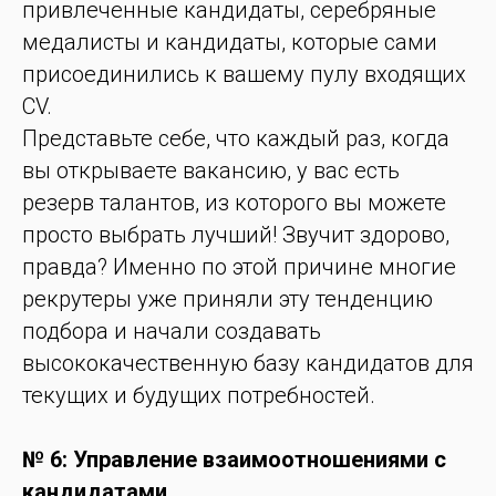
привлеченные кандидаты, серебряные
медалисты и кандидаты, которые сами
присоединились к вашему пулу входящих
CV.
Представьте себе, что каждый раз, когда
вы открываете вакансию, у вас есть
резерв талантов, из которого вы можете
просто выбрать лучший! Звучит здорово,
правда? Именно по этой причине многие
рекрутеры уже приняли эту тенденцию
подбора и начали создавать
высококачественную базу кандидатов для
текущих и будущих потребностей.
№ 6: Управление взаимоотношениями с
кандидатами