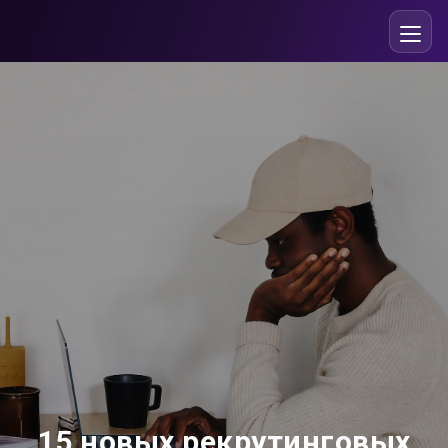
15 новых рекрутинговых