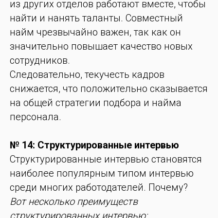
из других отделов работают вместе, чтобы
найти и нанять таланты. Совместный
найм чрезвычайно важен, так как он
значительно повышает качество новых
сотрудников.
Следовательно, текучесть кадров
снижается, что положительно сказывается
на общей стратегии подбора и найма
персонала.
№ 14: Структурированные интервью
Структурированные интервью становятся
наиболее популярным типом интервью
среди многих работодателей. Почему?
Вот несколько преимуществ
структурированных интервью: