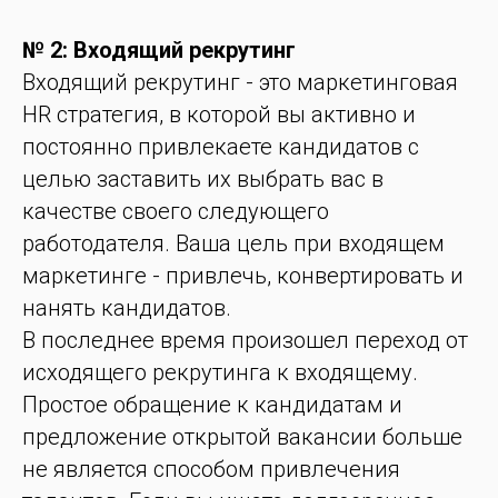
№ 2: Входящий рекрутинг
Входящий рекрутинг - это маркетинговая
HR стратегия, в которой вы активно и
постоянно привлекаете кандидатов с
целью заставить их выбрать вас в
качестве своего следующего
работодателя. Ваша цель при входящем
маркетинге - привлечь, конвертировать и
нанять кандидатов.
В последнее время произошел переход от
исходящего рекрутинга к входящему.
Простое обращение к кандидатам и
предложение открытой вакансии больше
не является способом привлечения