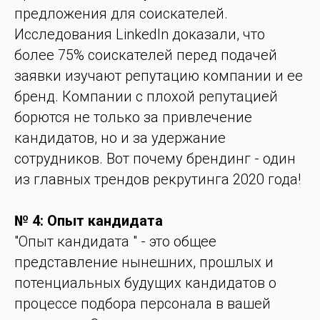
предложения для соискателей.
Исследования LinkedIn доказали, что
более 75% соискателей перед подачей
заявки изучают репутацию компании и ее
бренд. Компании с плохой репутацией
борются не только за привлечение
кандидатов, но и за удержание
сотрудников. Вот почему брендинг - один
из главных трендов рекрутинга 2020 года!
№ 4: Опыт кандидата
"Опыт кандидата " - это общее
представление нынешних, прошлых и
потенциальных будущих кандидатов о
процессе подбора персонала в вашей