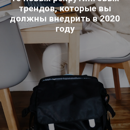
трендов, которые вы
должны внедрить в 2020
году