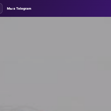
Мы в Telegram