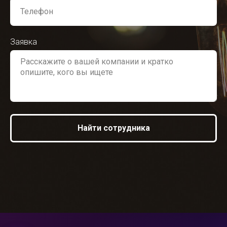
Заявка
Найти сотрудника