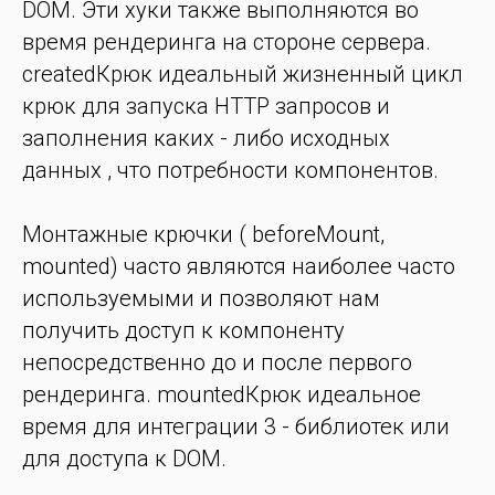
DOM. Эти хуки также выполняются во
время рендеринга на стороне сервера.
createdКрюк идеальный жизненный цикл
крюк для запуска HTTP запросов и
заполнения каких - либо исходных
данных , что потребности компонентов.
Монтажные крючки ( beforeMount,
mounted) часто являются наиболее часто
используемыми и позволяют нам
получить доступ к компоненту
непосредственно до и после первого
рендеринга. mountedКрюк идеальное
время для интеграции 3 - библиотек или
для доступа к DOM.