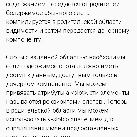
содержанием передается от родителей.
Содержимое обычного слота
компилируется в родительской области
видимости и затем передается дочернему
компоненту.
Слоты с заданной областью необходимы,
если содержимое слота должно иметь
доступ к данным, доступным только в
дочернем компоненте. Мы можем
привязать атрибуты a <slot>, эти элементы
называются реквизитами слотов . Теперь
в родительской области мы можем
использовать v-slotсо значением для
определения имени предоставленных