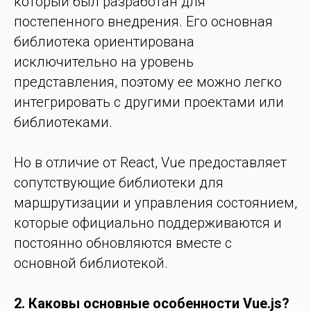
который был разработан для
постепенного внедрения. Его основная
библиотека ориентирована
исключительно на уровень
представления, поэтому ее можно легко
интегрировать с другими проектами или
библиотеками.
Но в отличие от React, Vue предоставляет
сопутствующие библиотеки для
маршрутизации и управления состоянием,
которые официально поддерживаются и
постоянно обновляются вместе с
основной библиотекой.
2. Каковы основные особенности Vue.js?