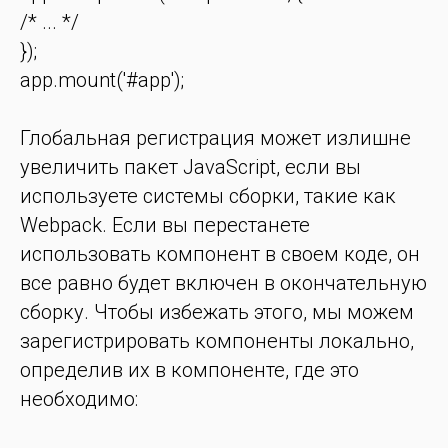
/* ... */
});
app.mount('#app');
Глобальная регистрация может излишне
увеличить пакет JavaScript, если вы
используете системы сборки, такие как
Webpack. Если вы перестанете
использовать компонент в своем коде, он
все равно будет включен в окончательную
сборку. Чтобы избежать этого, мы можем
зарегистрировать компоненты локально,
определив их в компоненте, где это
необходимо: