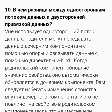
10. В чем разница между односторонним
потоком данных и двусторонней
привязкой данных?
Vue использует односторонний поток
данных. Родители могут передавать
данные дочерним компонентам с
помощью опоры и связывать данные с
помощью директивы v-bind . Когда
родительский компонент обновляет
значение свойства, оно автоматически
обновляется в дочернем компоненте. Вам
следует избегать изменения свойства
внутри дочернего компонента, и это не
повлияет на свойство в родительском
компоненте (если это не массив или