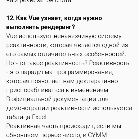
нам реквизитов слота:
12. Как Vue узнает, когда нужно
выполнить рендеринг?
Vue использует ненавязчивую систему
реактивности, которая является одной из
его самых отличительных особенностей.
Но что такое реактивность? Реактивность
- это парадигма программирования,
которая позволяет нам декларативно
приспосабливаться к изменениям.
В официальной документации для
демонстрации реактивности используется
таблица Excel:
Реактивная часть происходит, если мы
обновляем первое число, и СУММ