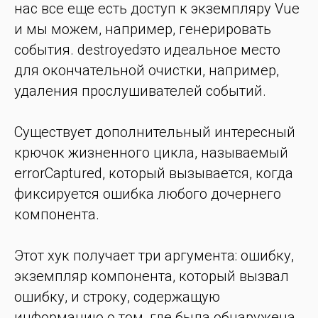
нас все еще есть доступ к экземпляру Vue
и мы можем, например, генерировать
события. destroyedэто идеальное место
для окончательной очистки, например,
удаления прослушивателей событий.
Существует дополнительный интересный
крючок жизненного цикла, называемый
errorCaptured, который вызывается, когда
фиксируется ошибка любого дочернего
компонента.
Этот хук получает три аргумента: ошибку,
экземпляр компонента, который вызвал
ошибку, и строку, содержащую
информацию о том, где была обнаружена