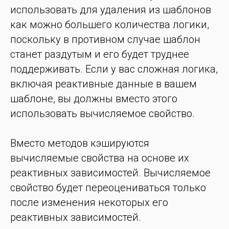
использовать для удаления из шаблонов
как можно большего количества логики,
поскольку в противном случае шаблон
станет раздутым и его будет труднее
поддерживать. Если у вас сложная логика,
включая реактивные данные в вашем
шаблоне, вы должны вместо этого
использовать вычисляемое свойство.
Вместо методов кэшируются
вычисляемые свойства на основе их
реактивных зависимостей. Вычисляемое
свойство будет переоцениваться только
после изменения некоторых его
реактивных зависимостей.