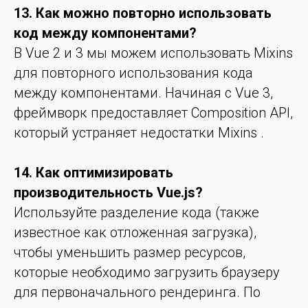
13. Как можно повторно использовать
код между компонентами?
В Vue 2 и 3 мы можем использовать Mixins
для повторного использования кода
между компонентами. Начиная с Vue 3,
фреймворк предоставляет Composition API,
который устраняет недостатки Mixins .
14. Как оптимизировать
производительность Vue.js?
Используйте разделение кода (также
известное как отложенная загрузка),
чтобы уменьшить размер ресурсов,
которые необходимо загрузить браузеру
для первоначального рендеринга. По