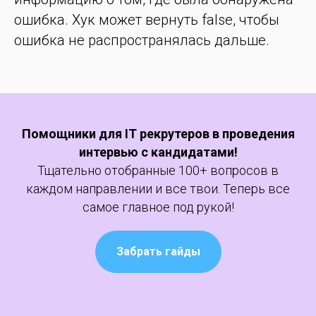
ошибка. Хук может вернуть false, чтобы
ошибка не распространялась дальше.
Помощники для IT рекрутеров в проведения
интервью с кандидатами!
Тщательно отобранные 100+ вопросов в
каждом направлении и все твои. Теперь все
самое главное под рукой!
Забрать гайды