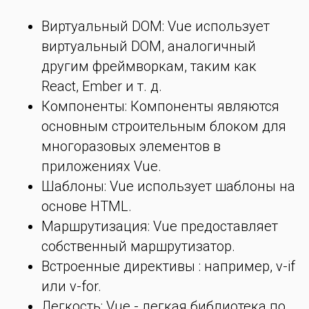
Виртуальный DOM: Vue использует
виртуальный DOM, аналогичный
другим фреймворкам, таким как
React, Ember и т. д.
Компоненты: Компоненты являются
основным строительным блоком для
многоразовых элементов в
приложениях Vue.
Шаблоны: Vue использует шаблоны на
основе HTML.
Маршрутизация: Vue предоставляет
собственный маршрутизатор.
Встроенные директивы : например, v-if
или v-for.
Легкость: Vue - легкая библиотека по