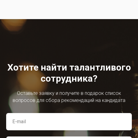
Хотите найти талантливого
сотрудника?
Оставьте заявку и получите в подарок список
вопросов для сбора рекомендаций на кандидата