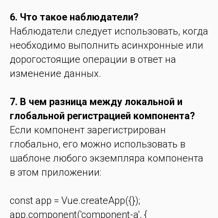
6. Что такое наблюдатели?
Наблюдатели следует использовать, когда
необходимо выполнить асинхронные или
дорогостоящие операции в ответ на
изменение данных.
7. В чем разница между локальной и
глобальной регистрацией компонента?
Если компонент зарегистрирован
глобально, его можно использовать в
шаблоне любого экземпляра компонента
в этом приложении:
const app = Vue.createApp({});
app.component('component-a', {