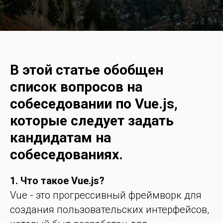
В этой статье обобщен
список вопросов на
собеседовании по Vue.js,
которые следует задать
кандидатам на
собеседованиях.
1. Что такое Vue.js?
Vue - это прогрессивный фреймворк для
создания пользовательских интерфейсов,