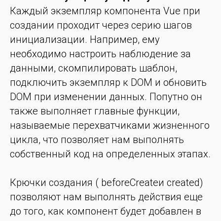
Каждый экземпляр компонента Vue при
создании проходит через серию шагов
инициализации. Например, ему
необходимо настроить наблюдение за
данными, скомпилировать шаблон,
подключить экземпляр к DOM и обновить
DOM при изменении данных. Попутно он
также выполняет главные функции,
называемые перехватчиками жизненного
цикла, что позволяет нам выполнять
собственный код на определенных этапах.
Крючки создания ( beforeCreateи created)
позволяют нам выполнять действия еще
до того, как компонент будет добавлен в