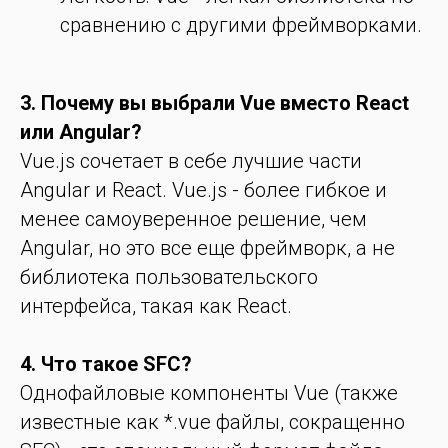
сравнению с другими фреймворками.
3. Почему вы выбрали Vue вместо React
или Angular?
Vue.js сочетает в себе лучшие части
Angular и React. Vue.js - более гибкое и
менее самоуверенное решение, чем
Angular, но это все еще фреймворк, а не
библиотека пользовательского
интерфейса, такая как React.
4. Что такое SFC?
Однофайловые компоненты Vue (также
известные как *.vue файлы, сокращенно