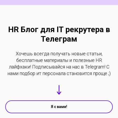
HR Блог для IT рекрутера в
Телеграм
Хочешь всегда получать новые статьи,
бесплатные материалы и полезные HR
лайфхаки! Подписывайся на нас в Telegram! С
нами подбор ит персонала становится проще ;)
Я с вами!