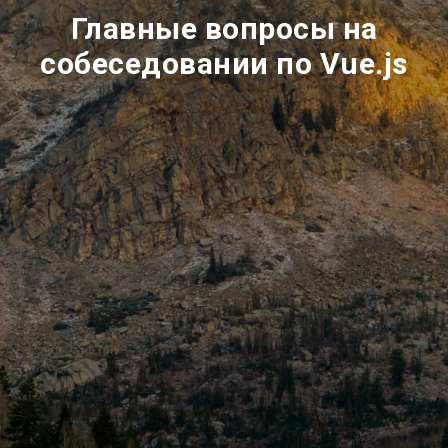
Главные вопросы на
собеседовании по Vue.js