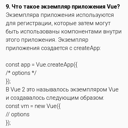
9. Что такое экземпляр приложения Vue?
Экземпляра приложения используются
для регистрации, которые затем могут
быть использованы компонентами внутри
этого приложения. Экземпляр
приложения создается с createApp:
const app = Vue.createApp({
/* options */
});
В Vue 2 это называлось экземпляром Vue
и создавалось следующим образом:
const vm = new Vue({
// options
});